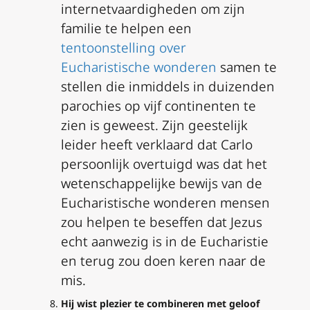
internetvaardigheden om zijn
familie te helpen een
tentoonstelling over
Eucharistische wonderen
samen te
stellen die inmiddels in duizenden
parochies op vijf continenten te
zien is geweest. Zijn geestelijk
leider heeft verklaard dat Carlo
persoonlijk overtuigd was dat het
wetenschappelijke bewijs van de
Eucharistische wonderen mensen
zou helpen te beseffen dat Jezus
echt aanwezig is in de Eucharistie
en terug zou doen keren naar de
mis.
Hij wist plezier te combineren met geloof