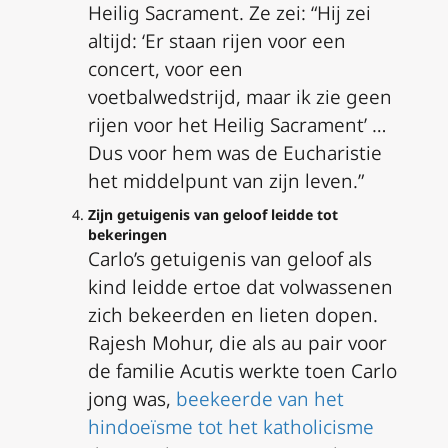
Heilig Sacrament. Ze zei: “Hij zei
altijd: ‘Er staan rijen voor een
concert, voor een
voetbalwedstrijd, maar ik zie geen
rijen voor het Heilig Sacrament’ …
Dus voor hem was de Eucharistie
het middelpunt van zijn leven.”
Zijn getuigenis van geloof leidde tot
bekeringen
Carlo’s getuigenis van geloof als
kind leidde ertoe dat volwassenen
zich bekeerden en lieten dopen.
Rajesh Mohur, die als au pair voor
de familie Acutis werkte toen Carlo
jong was,
beekeerde van het
hindoeïsme tot het katholicisme