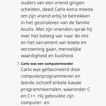
ouders van een vriend gingen
scheiden, deed Carlo extra moeite
om zijn vriend erbij te betrekken
in het gezinsleven van de familie
Acutis. Met zijn vrienden sprak hij
over het belang van naar de mis
en het sacrament van boete en
verzoening gaan, menselijke
waardigheid en kuisheid.
Carlo was een computerwonder
Carlo was gefascineerd door
computerprogrammeren en
leerde zichzelf enkele basale
programmeertalen, waaronder C
en C++. Hij gebruikte zijn
computer- en