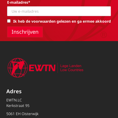
E-mailadres*
Ik heb de voorwaarden gelezen en ga ermee akkoord
Adres
EWTN.LC
Kerkstraat 95
5061 EH Oisterwijk