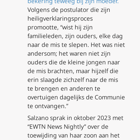
bekering teweeg bij zijn moeder.
Volgens de postulator die zijn
heiligverklaringsproces
promootte, “wist hij zijn
familieleden, zijn ouders, elke dag
naar de mis te slepen. Het was niet
andersom; het waren niet zijn
ouders die de kleine jongen naar
de mis brachten, maar hijzelf die
erin slaagde zichzelf naar de mis
te brengen en anderen te
overtuigen dagelijks de Communie
te ontvangen.”
Salzano sprak in oktober 2023 met
“EWTN News Nightly” over de
toewijding van haar zoon aan het