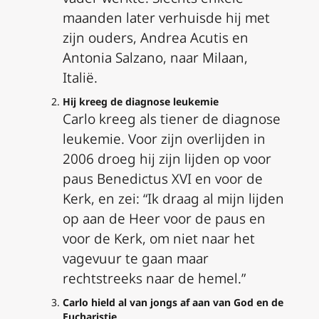
maanden later verhuisde hij met
zijn ouders, Andrea Acutis en
Antonia Salzano, naar Milaan,
Italië.
Hij kreeg de diagnose leukemie
Carlo kreeg als tiener de diagnose
leukemie. Voor zijn overlijden in
2006 droeg hij zijn lijden op voor
paus Benedictus XVI en voor de
Kerk, en zei: “Ik draag al mijn lijden
op aan de Heer voor de paus en
voor de Kerk, om niet naar het
vagevuur te gaan maar
rechtstreeks naar de hemel.”
Carlo hield al van jongs af aan van God en de
Eucharistie