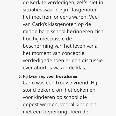
de Kerk te verdedigen, zelfs niet in
situaties waarin zijn klasgenoten
het met hem oneens waren. Veel
van Carlo’s klasgenoten op de
middelbare school herinneren zich
hoe hij met passie de
bescherming van het leven vanaf
het moment van conceptie
verdedigede toen er een discussie
over abortus was in de klas.
Hij kwam op voor kwetsbaren
Carlo was een trouwe vriend. Hij
stond bekend om het opkomen
voor kinderen op school die
gepest werden, vooral kinderen
met een beperking. Toen de