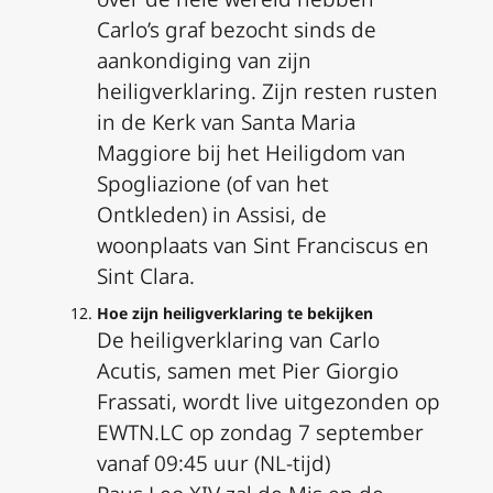
Carlo’s graf bezocht sinds de
aankondiging van zijn
heiligverklaring. Zijn resten rusten
in de Kerk van Santa Maria
Maggiore bij het Heiligdom van
Spogliazione (of van het
Ontkleden) in Assisi, de
woonplaats van Sint Franciscus en
Sint Clara.
Hoe zijn heiligverklaring te bekijken
De heiligverklaring van Carlo
Acutis, samen met Pier Giorgio
Frassati, wordt live uitgezonden op
EWTN.LC op zondag 7 september
vanaf 09:45 uur (NL-tijd)