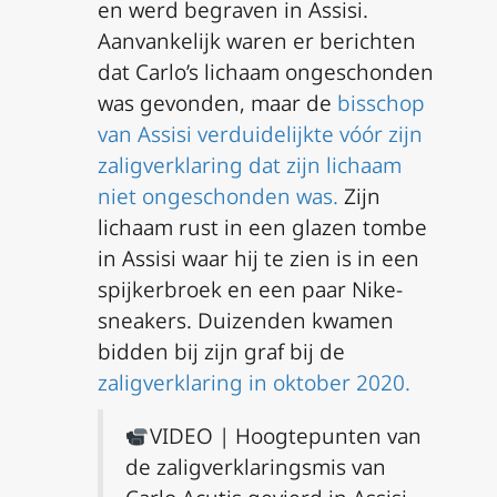
en werd begraven in Assisi.
Aanvankelijk waren er berichten
dat Carlo’s lichaam ongeschonden
was gevonden, maar de
bisschop
van Assisi verduidelijkte vóór zijn
zaligverklaring dat zijn lichaam
niet ongeschonden was.
Zijn
lichaam rust in een glazen tombe
in Assisi waar hij te zien is in een
spijkerbroek en een paar Nike-
sneakers. Duizenden kwamen
bidden bij zijn graf bij de
zaligverklaring in oktober 2020.
VIDEO | Hoogtepunten van
de zaligverklaringsmis van