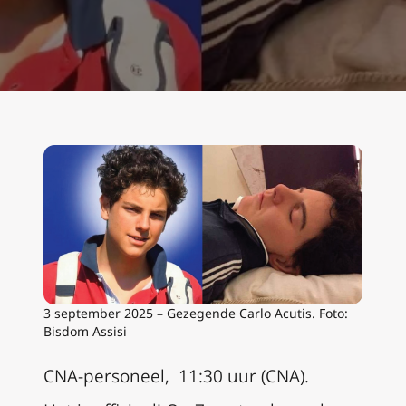
3 september 2025 – Gezegende Carlo Acutis. Foto:
Bisdom Assisi
CNA-personeel, 11:30 uur (CNA).