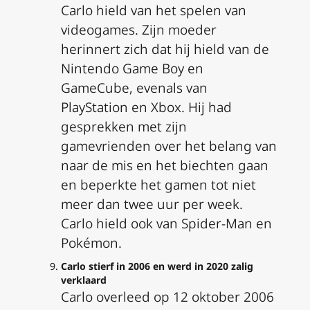
Carlo hield van het spelen van
videogames. Zijn moeder
herinnert zich dat hij hield van de
Nintendo Game Boy en
GameCube, evenals van
PlayStation en Xbox. Hij had
gesprekken met zijn
gamevrienden over het belang van
naar de mis en het biechten gaan
en beperkte het gamen tot niet
meer dan twee uur per week.
Carlo hield ook van Spider-Man en
Pokémon.
Carlo stierf in 2006 en werd in 2020 zalig
verklaard
Carlo overleed op 12 oktober 2006