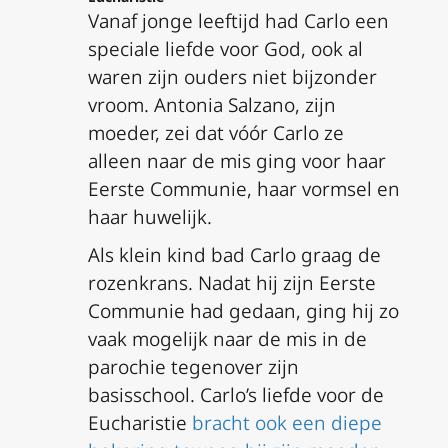
Vanaf jonge leeftijd had Carlo een
speciale liefde voor God, ook al
waren zijn ouders niet bijzonder
vroom. Antonia Salzano, zijn
moeder, zei dat vóór Carlo ze
alleen naar de mis ging voor haar
Eerste Communie, haar vormsel en
haar huwelijk.
Als klein kind bad Carlo graag de
rozenkrans. Nadat hij zijn Eerste
Communie had gedaan, ging hij zo
vaak mogelijk naar de mis in de
parochie tegenover zijn
basisschool. Carlo’s liefde voor de
Eucharistie
bracht ook een diepe