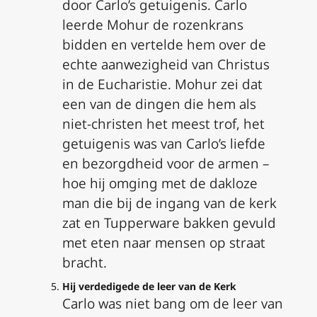
door Carlo’s getuigenis. Carlo
leerde Mohur de rozenkrans
bidden en vertelde hem over de
echte aanwezigheid van Christus
in de Eucharistie. Mohur zei dat
een van de dingen die hem als
niet-christen het meest trof, het
getuigenis was van Carlo’s liefde
en bezorgdheid voor de armen –
hoe hij omging met de dakloze
man die bij de ingang van de kerk
zat en Tupperware bakken gevuld
met eten naar mensen op straat
bracht.
Hij verdedigede de leer van de Kerk
Carlo was niet bang om de leer van