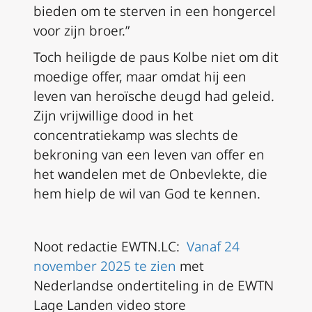
bieden om te sterven in een hongercel
voor zijn broer.”
Toch heiligde de paus Kolbe niet om dit
moedige offer, maar omdat hij een
leven van heroïsche deugd had geleid.
Zijn vrijwillige dood in het
concentratiekamp was slechts de
bekroning van een leven van offer en
het wandelen met de Onbevlekte, die
hem hielp de wil van God te kennen.
Noot redactie EWTN.LC:
Vanaf 24
november 2025 te zien
met
Nederlandse ondertiteling in de EWTN
Lage Landen video store