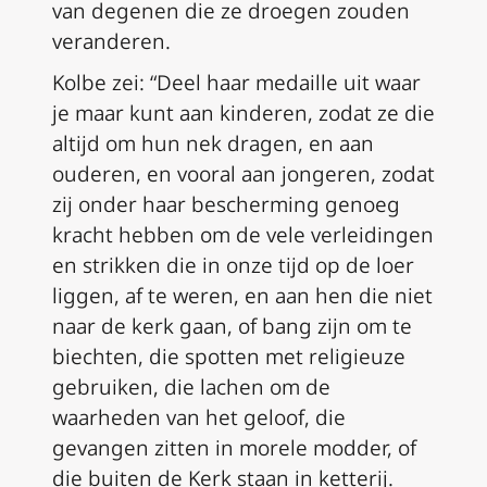
van degenen die ze droegen zouden
veranderen.
Kolbe zei: “Deel haar medaille uit waar
je maar kunt aan kinderen, zodat ze die
altijd om hun nek dragen, en aan
ouderen, en vooral aan jongeren, zodat
zij onder haar bescherming genoeg
kracht hebben om de vele verleidingen
en strikken die in onze tijd op de loer
liggen, af te weren, en aan hen die niet
naar de kerk gaan, of bang zijn om te
biechten, die spotten met religieuze
gebruiken, die lachen om de
waarheden van het geloof, die
gevangen zitten in morele modder, of
die buiten de Kerk staan in ketterij.