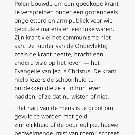
Polen bouwde om een goedkope krant
te verspreiden onder een grotendeels
ongeletterd en arm publiek voor wie
gedrukte materialen een luxe waren.
Zijn krant viel het communisme niet
aan. De Ridder van de Onbevlekte,
zoals de krant heette, bracht een
andere visie op het leven — het
Evangelie van Jezus Christus. De krant
hielp lezers de schoonheid te
ontdekken die ze al in hun leven
hadden, of ze dat nu wisten of niet.
“Het hart van de mens is te groot om
gevuld te worden met geld,
zinnelijkheid of de bedrieglijke, hoewel
bedwelmende, mist van roem,” schreef