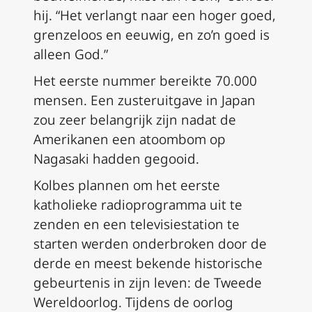
hij. “Het verlangt naar een hoger goed,
grenzeloos en eeuwig, en zo’n goed is
alleen God.”
Het eerste nummer bereikte 70.000
mensen. Een zusteruitgave in Japan
zou zeer belangrijk zijn nadat de
Amerikanen een atoombom op
Nagasaki hadden gegooid.
Kolbes plannen om het eerste
katholieke radioprogramma uit te
zenden en een televisiestation te
starten werden onderbroken door de
derde en meest bekende historische
gebeurtenis in zijn leven: de Tweede
Wereldoorlog. Tijdens de oorlog