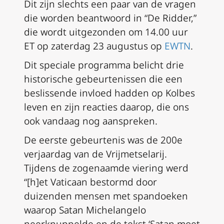
Dit zijn slechts een paar van de vragen
die worden beantwoord in “De Ridder,”
die wordt uitgezonden om 14.00 uur
ET op zaterdag 23 augustus op
EWTN
.
Dit speciale programma belicht drie
historische gebeurtenissen die een
beslissende invloed hadden op Kolbes
leven en zijn reacties daarop, die ons
ook vandaag nog aanspreken.
De eerste gebeurtenis was de 200e
verjaardag van de Vrijmetselarij.
Tijdens de zogenaamde viering werd
“[h]et Vaticaan bestormd door
duizenden mensen met spandoeken
waarop Satan Michelangelo