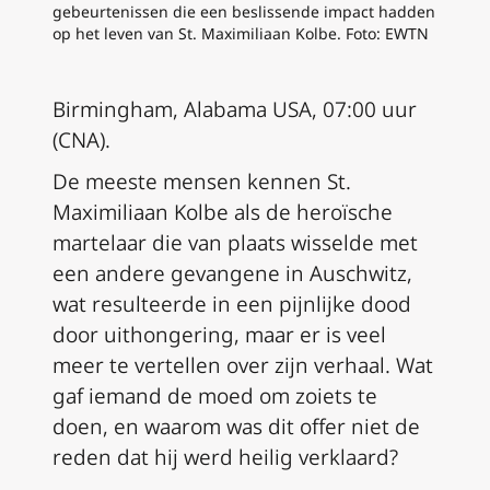
gebeurtenissen die een beslissende impact hadden
op het leven van St. Maximiliaan Kolbe. Foto: EWTN
Birmingham, Alabama USA, 07:00 uur
(CNA).
De meeste mensen kennen St.
Maximiliaan Kolbe als de heroïsche
martelaar die van plaats wisselde met
een andere gevangene in Auschwitz,
wat resulteerde in een pijnlijke dood
door uithongering, maar er is veel
meer te vertellen over zijn verhaal. Wat
gaf iemand de moed om zoiets te
doen, en waarom was dit offer niet de
reden dat hij werd heilig verklaard?