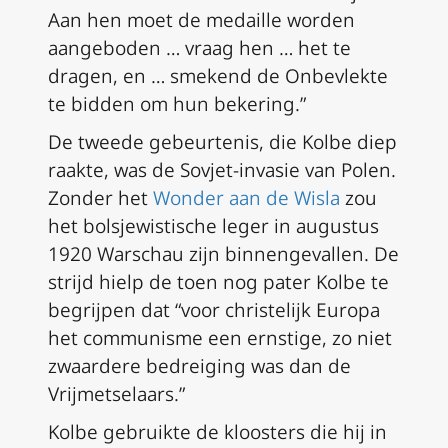
Aan hen moet de medaille worden
aangeboden … vraag hen … het te
dragen, en … smekend de Onbevlekte
te bidden om hun bekering.”
De tweede gebeurtenis, die Kolbe diep
raakte, was de Sovjet-invasie van Polen.
Zonder het
Wonder aan de Wisla
zou
het bolsjewistische leger in augustus
1920 Warschau zijn binnengevallen. De
strijd hielp de toen nog pater Kolbe te
begrijpen dat “voor christelijk Europa
het communisme een ernstige, zo niet
zwaardere bedreiging was dan de
Vrijmetselaars.”
Kolbe gebruikte de kloosters die hij in