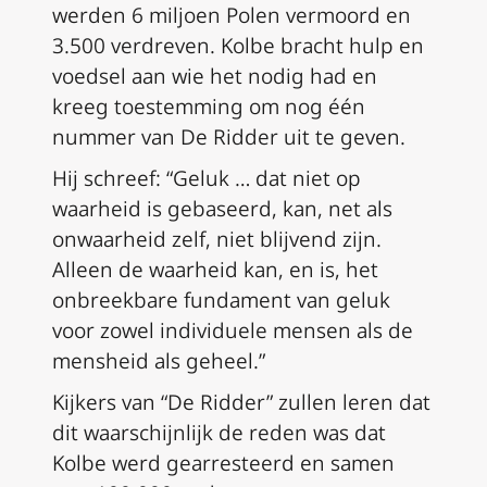
werden 6 miljoen Polen vermoord en
3.500 verdreven. Kolbe bracht hulp en
voedsel aan wie het nodig had en
kreeg toestemming om nog één
nummer van De Ridder uit te geven.
Hij schreef: “Geluk … dat niet op
waarheid is gebaseerd, kan, net als
onwaarheid zelf, niet blijvend zijn.
Alleen de waarheid kan, en is, het
onbreekbare fundament van geluk
voor zowel individuele mensen als de
mensheid als geheel.”
Kijkers van “De Ridder” zullen leren dat
dit waarschijnlijk de reden was dat
Kolbe werd gearresteerd en samen