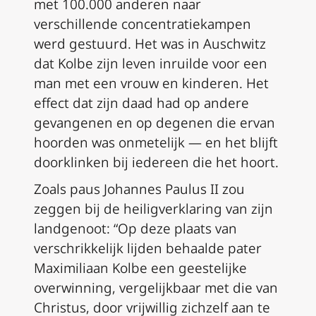
met 100.000 anderen naar
verschillende concentratiekampen
werd gestuurd. Het was in Auschwitz
dat Kolbe zijn leven inruilde voor een
man met een vrouw en kinderen. Het
effect dat zijn daad had op andere
gevangenen en op degenen die ervan
hoorden was onmetelijk — en het blijft
doorklinken bij iedereen die het hoort.
Zoals paus Johannes Paulus II zou
zeggen bij de heiligverklaring van zijn
landgenoot: “Op deze plaats van
verschrikkelijk lijden behaalde pater
Maximiliaan Kolbe een geestelijke
overwinning, vergelijkbaar met die van
Christus, door vrijwillig zichzelf aan te