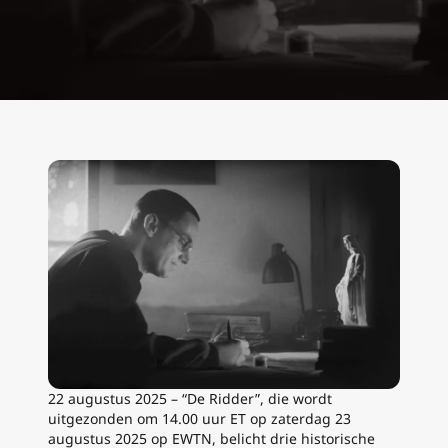
22 augustus 2025 – “De Ridder”, die wordt
uitgezonden om 14.00 uur ET op zaterdag 23
augustus 2025 op EWTN, belicht drie historische