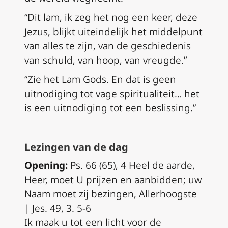
“Dit lam, ik zeg het nog een keer, deze
Jezus, blijkt uiteindelijk het middelpunt
van alles te zijn, van de geschiedenis
van schuld, van hoop, van vreugde.”
“Zie het Lam Gods. En dat is geen
uitnodiging tot vage spiritualiteit… het
is een uitnodiging tot een beslissing.”
Lezingen van de dag
Opening:
Ps. 66 (65), 4 Heel de aarde,
Heer, moet U prijzen en aanbidden; uw
Naam moet zij bezingen, Allerhoogste
| Jes. 49, 3. 5-6
Ik maak u tot een licht voor de