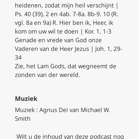
heidenen, zodat mijn heil verschijnt |
Ps. 40 (39), 2 en 4ab. 7-8a. 8b-9. 10 (R.
vgl. 8a en 9a) R. Hier ben ik, Heer, ik
kom om uw wil te doen | Kor. 1, 1-3
Genade en vrede van God onze
Vaderen van de Heer Jezus | Joh. 1, 29-
34
Zie, het Lam Gods, dat wegneemt de
zonden van der wereld.
Muziek
Muziek : Agnus Dei van Michael W.
Smith
Wilt u de inhoud van deze podcast nog