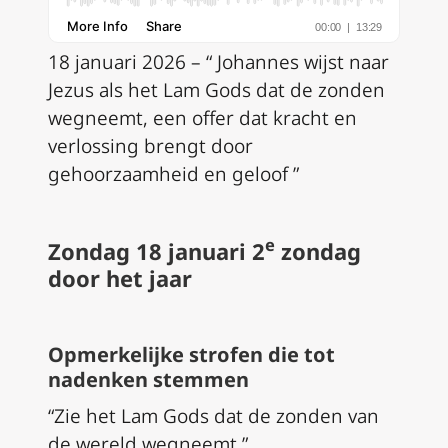
18 januari 2026 – “ Johannes wijst naar
Jezus als het Lam Gods dat de zonden
wegneemt, een offer dat kracht en
verlossing brengt door
gehoorzaamheid en geloof ”
e
Zondag 18 januari 2
zondag
door het jaar
Opmerkelijke strofen die tot
nadenken stemmen
“Zie het Lam Gods dat de zonden van
de wereld wegneemt.”