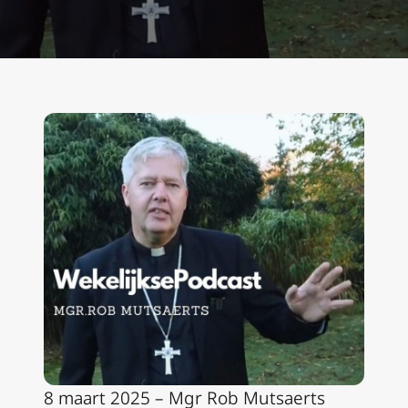
8 maart 2025 – Mgr Rob Mutsaerts