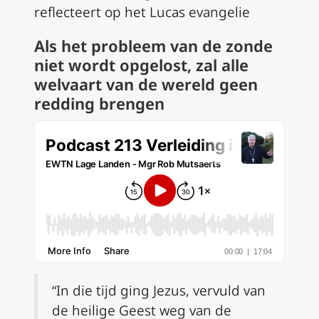
reflecteert op het Lucas evangelie
Als het probleem van de zonde
niet wordt opgelost, zal alle
welvaart van de wereld geen
redding brengen
“In die tijd ging Jezus, vervuld van
de heilige Geest weg van de