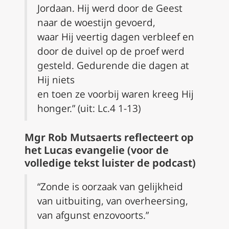
Jordaan. Hij werd door de Geest
naar de woestijn gevoerd,
waar Hij veertig dagen verbleef en
door de duivel op de proef werd
gesteld. Gedurende die dagen at
Hij niets
en toen ze voorbij waren kreeg Hij
honger.” (uit:
Lc.4 1-13)
Mgr Rob Mutsaerts reflecteert op
het Lucas evangelie (voor de
volledige tekst luister de podcast)
“Zonde is oorzaak van gelijkheid
van uitbuiting, van overheersing,
van afgunst enzovoorts.”