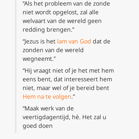
“Als het probleem van de zonde
niet wordt opgelost, zal alle
welvaart van de wereld geen
redding brengen.”
“Jezus is het
lam van God
dat de
zonden van de wereld
wegneemt.”
“Hij vraagt niet of je het met hem
eens bent, dat interesseert hem
niet, maar wel of je bereid bent
Hem na te volgen
.”
“Maak werk van de
veertigdagentijd, hè. Het zal u
goed doen