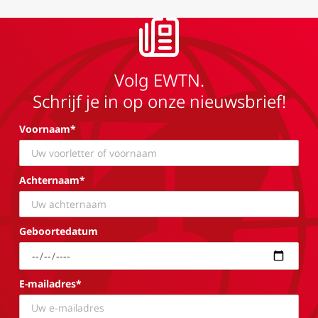
Volg EWTN.
Schrijf je in op onze nieuwsbrief!
Voornaam*
Achternaam*
Geboortedatum
E-mailadres*