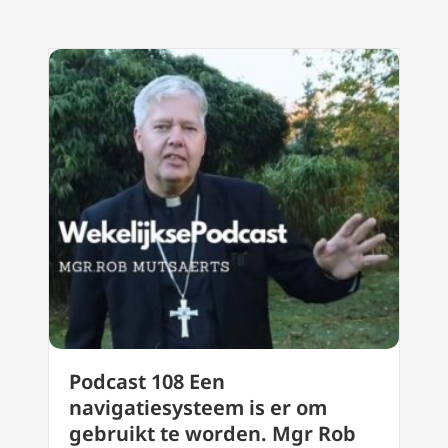
Podcast 108 Een
navigatiesysteem is er om
gebruikt te worden. Mgr Rob