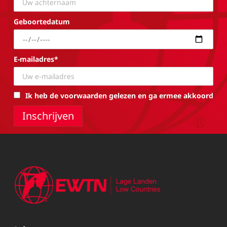
Geboortedatum
E-mailadres*
Ik heb de voorwaarden gelezen en ga ermee akkoord