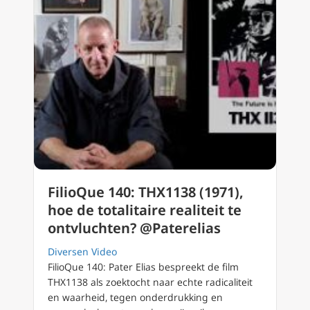
FilioQue 140: THX1138 (1971),
hoe de totalitaire realiteit te
ontvluchten? @Paterelias
Diversen Video
FilioQue 140: Pater Elias bespreekt de film
THX1138 als zoektocht naar echte radicaliteit
en waarheid, tegen onderdrukking en