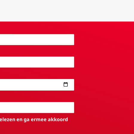
elezen en ga ermee akkoord