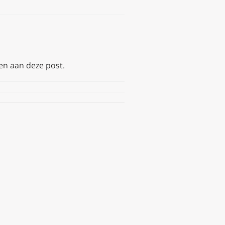
ven aan deze post.