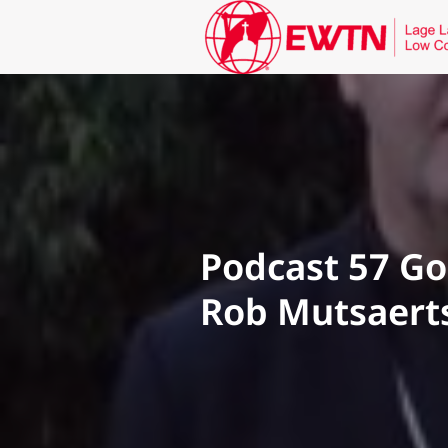
Podcast 57 Go
Rob Mutsaert