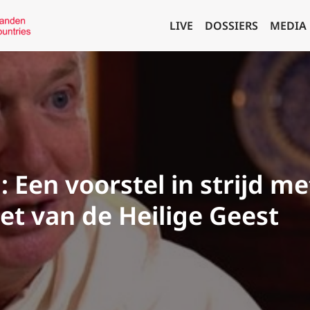
LIVE
DOSSIERS
MEDIA
 Een voorstel in strijd me
iet van de Heilige Geest