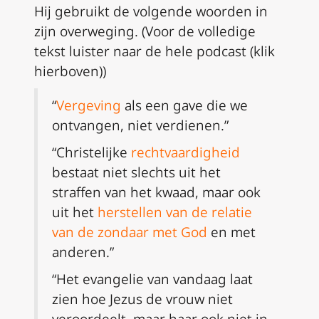
Hij gebruikt de volgende woorden in
zijn overweging. (Voor de volledige
tekst luister naar de hele podcast (klik
hierboven))
“
Vergeving
als een gave die we
ontvangen, niet verdienen.”
“Christelijke
rechtvaardigheid
bestaat niet slechts uit het
straffen van het kwaad, maar ook
uit het
herstellen van de relatie
van de zondaar met God
en met
anderen.”
“Het evangelie van vandaag laat
zien hoe Jezus de vrouw niet