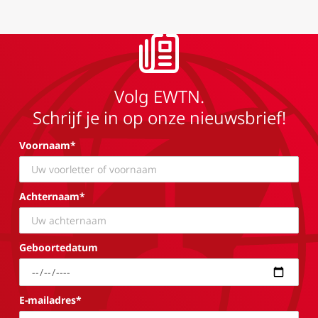
Volg EWTN.
Schrijf je in op onze nieuwsbrief!
Voornaam*
Achternaam*
Geboortedatum
E-mailadres*