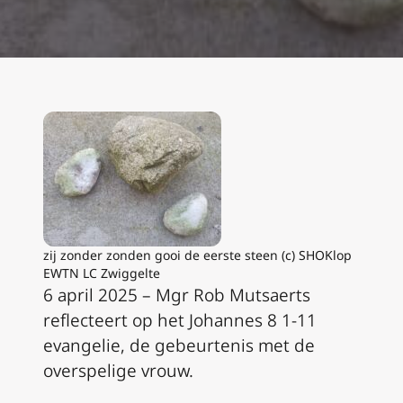
zij zonder zonden gooi de eerste steen (c) SHOKlop
EWTN LC Zwiggelte
6 april 2025 – Mgr Rob Mutsaerts
reflecteert op het Johannes 8 1-11
evangelie, de gebeurtenis met de
overspelige vrouw.