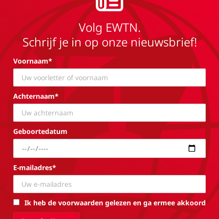
Volg EWTN.
Schrijf je in op onze nieuwsbrief!
Voornaam*
Achternaam*
Geboortedatum
E-mailadres*
Ik heb de voorwaarden gelezen en ga ermee akkoord