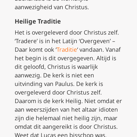
aanwezigheid van Christus.
Heilige Traditie
Het is overgeleverd door Christus zelf.
‘Tradere’ is in het Latijn ‘Overgeven’ –
Daar komt ook ‘
Traditie
‘ vandaan. Vanaf
het begin is dit overgegeven. Altijd is
dit geloofd, Christus is waarlijk
aanwezig. De kerk is niet een
uitvinding van Paulus. De kerk is
overgeleverd door Christus zelf.
Daarom is de kerk Heilig. Niet omdat er
aan weerszijden van het altaar idioten
zijn die helemaal niet heilig zijn, maar
omdat dit aangereikt is door Christus.
Weet dat Lucas een bisschop was.