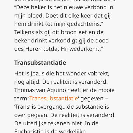
“Deze beker is het nieuwe verbond in
mijn bloed. Doet dit elke keer dat gij
hem drinkt tot mijn gedachtenis.”
Telkens als gij dit brood eet en de
beker drinkt verkondigt gij de dood
des Heren totdat Hij wederkomt.”
Transubstantiatie
Het is Jezus die het wonder voltrekt,
nog altijd. De realiteit is veranderd.
Thomas van Aquino heeft er de mooie
term ‘
Transsubstantiatie
‘ gegeven –
‘Trans’ is overgang.. de substantie is
over gegaan. De realiteit is veranderd.
De uiterlijke tekenen niet. In de
Eucharistie is de werkelijke