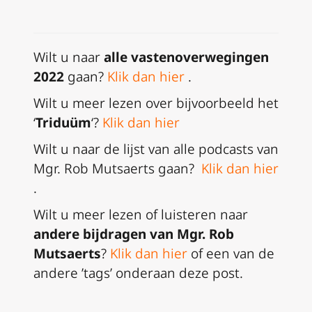
Wilt u naar
alle vastenoverwegingen
2022
gaan?
Klik dan hier
.
Wilt u meer lezen over bijvoorbeeld het
‘
Triduüm
‘?
Klik dan hier
Wilt u naar de lijst van alle podcasts van
Mgr. Rob Mutsaerts gaan?
Klik dan hier
.
Wilt u meer lezen of luisteren naar
andere bijdragen van Mgr. Rob
Mutsaerts
?
Klik dan hier
of een van de
andere ’tags’ onderaan deze post.