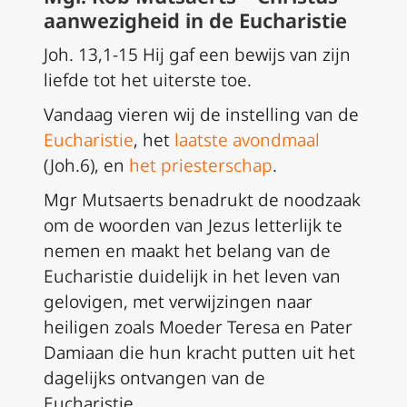
aanwezigheid in de Eucharistie
Joh. 13,1-15 Hij gaf een bewijs van zijn
liefde tot het uiterste toe.
Vandaag vieren wij de instelling van de
Eucharistie
, het
laatste avondmaal
(Joh.6), en
het priesterschap
.
Mgr Mutsaerts benadrukt de noodzaak
om de woorden van Jezus letterlijk te
nemen en maakt het belang van de
Eucharistie duidelijk in het leven van
gelovigen, met verwijzingen naar
heiligen zoals Moeder Teresa en Pater
Damiaan die hun kracht putten uit het
dagelijks ontvangen van de
Eucharistie.