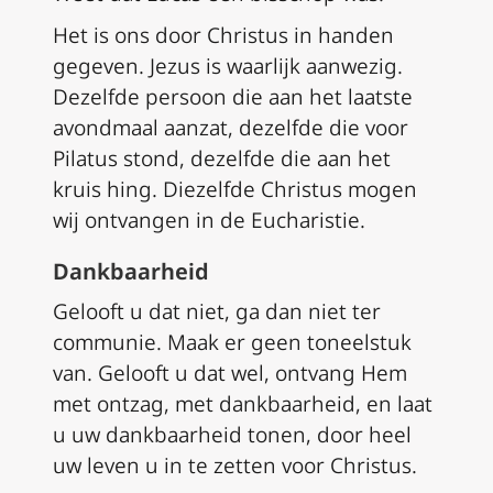
Het is ons door Christus in handen
gegeven. Jezus is waarlijk aanwezig.
Dezelfde persoon die aan het laatste
avondmaal aanzat, dezelfde die voor
Pilatus stond, dezelfde die aan het
kruis hing. Diezelfde Christus mogen
wij ontvangen in de Eucharistie.
Dankbaarheid
Gelooft u dat niet, ga dan niet ter
communie. Maak er geen toneelstuk
van. Gelooft u dat wel, ontvang Hem
met ontzag, met dankbaarheid, en laat
u uw dankbaarheid tonen, door heel
uw leven u in te zetten voor Christus.