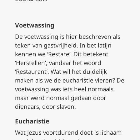
Voetwassing
De voetwassing is hier beschreven als
teken van gastvrijheid. In bet latijn
kennen we ‘Restare’. Dit betekent
‘Herstellen’, vandaar het woord
‘Restaurant’. Wat wil het duidelijk
maken als we de eucharistie vieren? De
voetwassing was iets heel normaals,
maar werd normaal gedaan door
dienaars, door slaven.
Eucharistie
Wat Jezus voortdurend doet is lichaam