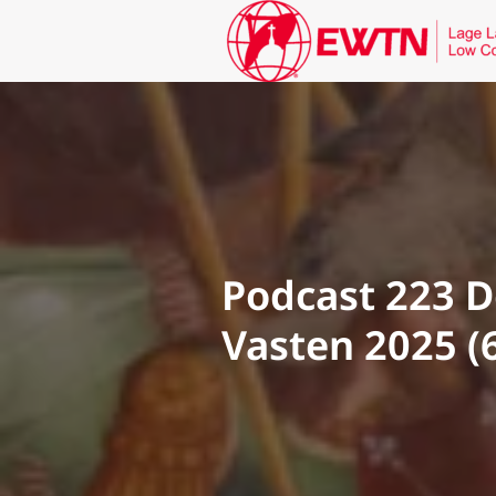
Podcast 223 D
Vasten 2025 (