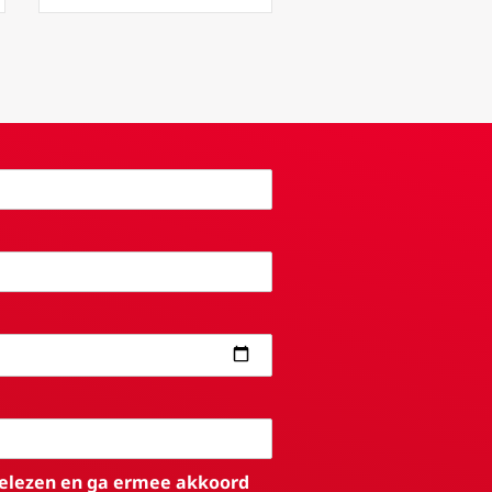
elezen en ga ermee akkoord