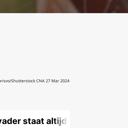
 jorisvo/Shutterstock CNA 27 Mar 2024