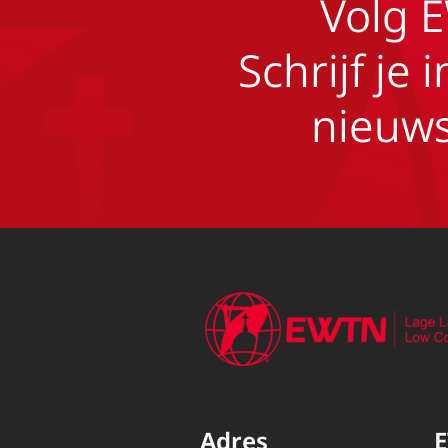
Volg 
Schrijf je 
nieuws
Adres