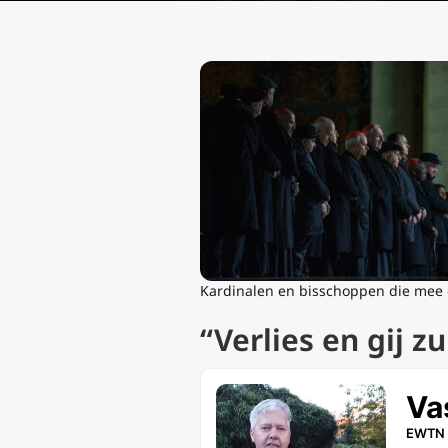
Kardinalen en bisschoppen die mee 
“Verlies en gij z