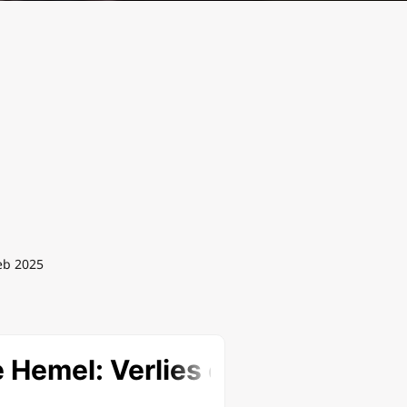
eb 2025