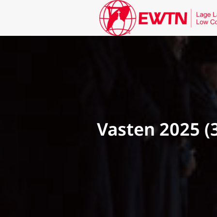
Vasten 2025 (