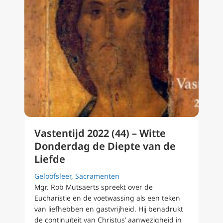
Vastentijd 2022 (44) – Witte
Donderdag de Diepte van de
Liefde
Geloofsleer
,
Sacramenten
Mgr. Rob Mutsaerts spreekt over de
Eucharistie en de voetwassing als een teken
van liefhebben en gastvrijheid. Hij benadrukt
de continuïteit van Christus’ aanwezigheid in