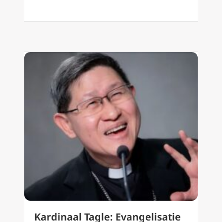
Kardinaal Tagle: Evangelisatie