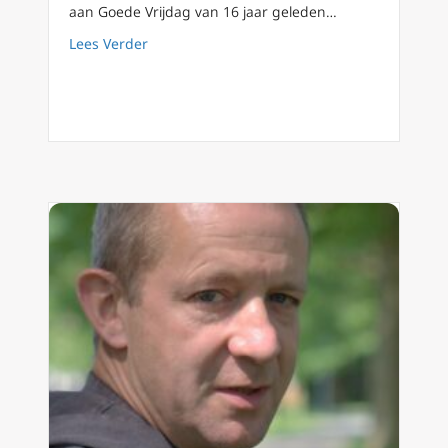
aan Goede Vrijdag van 16 jaar geleden…
about Goede vrijdag: profetische boodschap 
Lees Verder