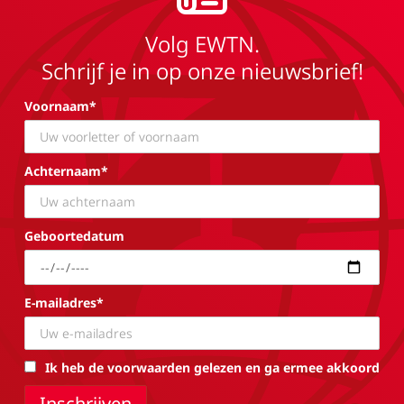
Volg EWTN.
Schrijf je in op onze nieuwsbrief!
Voornaam*
Achternaam*
Geboortedatum
E-mailadres*
Ik heb de voorwaarden gelezen en ga ermee akkoord