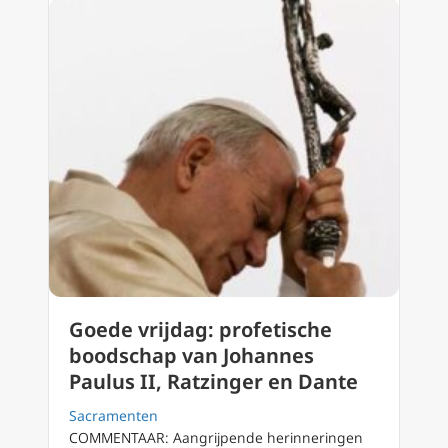
Goede vrijdag: profetische
boodschap van Johannes
Paulus II, Ratzinger en Dante
Sacramenten
COMMENTAAR: Aangrijpende herinneringen