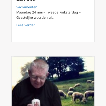
Sacramenten
Maandag 24 mei – Tweede Pinksterdag –
Geestelijke woorden uit…
about Geestelijke woorden uit Vlaanderen 
Lees Verder