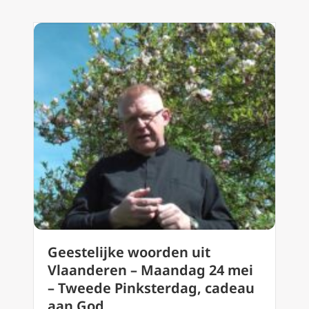
Geestelijke woorden uit
Vlaanderen – Maandag 24 mei
– Tweede Pinksterdag, cadeau
aan God