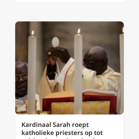
Kardinaal Sarah roept
katholieke priesters op tot