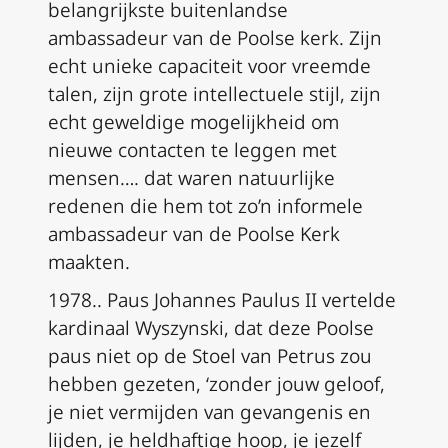
belangrijkste buitenlandse
ambassadeur van de Poolse kerk. Zijn
echt unieke capaciteit voor vreemde
talen, zijn grote intellectuele stijl, zijn
echt geweldige mogelijkheid om
nieuwe contacten te leggen met
mensen…. dat waren natuurlijke
redenen die hem tot zo’n informele
ambassadeur van de Poolse Kerk
maakten.
1978.. Paus Johannes Paulus II vertelde
kardinaal Wyszynski, dat deze Poolse
paus niet op de Stoel van Petrus zou
hebben gezeten, ‘zonder jouw geloof,
je niet vermijden van gevangenis en
lijden, je heldhaftige hoop, je jezelf