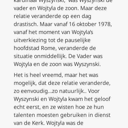
kardinaal Wyszynski, was Wyszynski de
vader en Wojtyla de zoon. Maar deze
relatie veranderde op een dag
drastisch. Maar vanaf 16 oktober 1978,
vanaf het moment van Wojtyla’s
uitverkiezing tot de pauselijke
hoofdstad Rome, veranderde de
situatie onmiddellijk. De Vader was
Wojtyla en de zoon was Wyszynski.
Het is heel vreemd, maar het was
mogelijk, dat deze relatie veranderde,
zo eenvoudig…zo natuurlijk.. Voor
Wyszynski en Wojtyla kwam het geloof
echt eerst, en ze wisten hoe ze hun
talenten moesten gebruiken in dienst
van de Kerk. Wojtyla was de