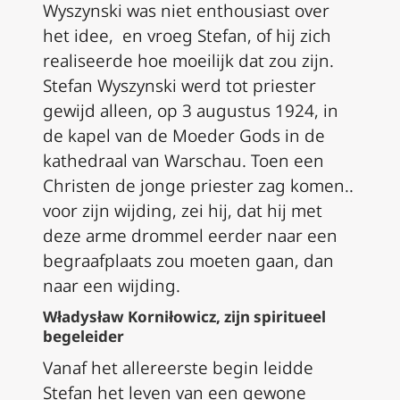
Wyszynski was niet enthousiast over
het idee, en vroeg Stefan, of hij zich
realiseerde hoe moeilijk dat zou zijn.
Stefan Wyszynski werd tot priester
gewijd alleen, op 3 augustus 1924, in
de kapel van de Moeder Gods in de
kathedraal van Warschau. Toen een
Christen de jonge priester zag komen..
voor zijn wijding, zei hij, dat hij met
deze arme drommel eerder naar een
begraafplaats zou moeten gaan, dan
naar een wijding.
Władysław Korniłowicz, zijn spiritueel
begeleider
Vanaf het allereerste begin leidde
Stefan het leven van een gewone