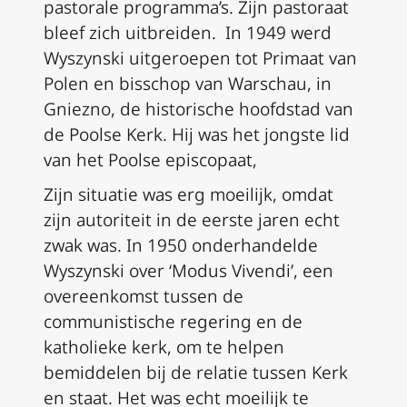
pastorale programma’s. Zijn pastoraat
bleef zich uitbreiden. In 1949 werd
Wyszynski uitgeroepen tot Primaat van
Polen en bisschop van Warschau, in
Gniezno, de historische hoofdstad van
de Poolse Kerk. Hij was het jongste lid
van het Poolse episcopaat,
Zijn situatie was erg moeilijk, omdat
zijn autoriteit in de eerste jaren echt
zwak was. In 1950 onderhandelde
Wyszynski over ‘Modus Vivendi’, een
overeenkomst tussen de
communistische regering en de
katholieke kerk, om te helpen
bemiddelen bij de relatie tussen Kerk
en staat. Het was echt moeilijk te