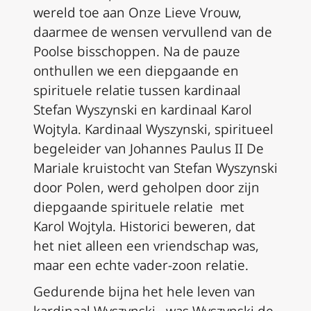
wereld toe aan Onze Lieve Vrouw,
daarmee de wensen vervullend van de
Poolse bisschoppen. Na de pauze
onthullen we een diepgaande en
spirituele relatie tussen kardinaal
Stefan Wyszynski en kardinaal Karol
Wojtyla. Kardinaal Wyszynski, spiritueel
begeleider van Johannes Paulus II De
Mariale kruistocht van Stefan Wyszynski
door Polen, werd geholpen door zijn
diepgaande spirituele relatie met
Karol Wojtyla. Historici beweren, dat
het niet alleen een vriendschap was,
maar een echte vader-zoon relatie.
Gedurende bijna het hele leven van