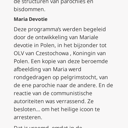
de structuren van parochies en
bisdommen.
Maria Devotie
Deze programma’s werden begeleid
door de ontwikkeling van Mariale
devotie in Polen, in het bijzonder tot
OLV van Czestochowa , Koningin van
Polen. Een kopie van deze beroemde
afbeelding van Maria werd
rondgedragen op pelgrimstocht, van
de ene parochie naar de andere. En de
reactie van de communistische
autoriteiten was verrassend. Ze
besloten… om het heilige icoon te
arresteren.