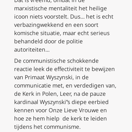
Dat is vreemd, omdat in de
marxistische mentaliteit het heilige
icoon niets voorstelt. Dus… het is echt
verbazingwekkend en een soort
komische situatie, maar echt serieus
behandeld door de politie
autoriteiten…
De communistische schokkende
reactie leek de effectiviteit te bewijzen
van Primaat Wyszynski, in de
communicatie met, en verdedigen van,
de Kerk in Polen, Leer, na de pauze
kardinaal Wyszynski”s diepe eerbied
kennen voor Onze Lieve Vrouwe en
hoe ze hem hielp de kerk te leiden
tijdens het communisme.