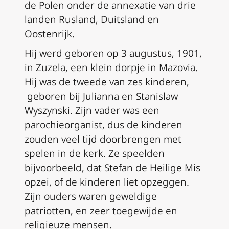
de Polen onder de annexatie van drie
landen Rusland, Duitsland en
Oostenrijk.
Hij werd geboren op 3 augustus, 1901,
in Zuzela, een klein dorpje in Mazovia.
Hij was de tweede van zes kinderen,
geboren bij Julianna en Stanislaw
Wyszynski. Zijn vader was een
parochieorganist, dus de kinderen
zouden veel tijd doorbrengen met
spelen in de kerk. Ze speelden
bijvoorbeeld, dat Stefan de Heilige Mis
opzei, of de kinderen liet opzeggen.
Zijn ouders waren geweldige
patriotten, en zeer toegewijde en
religieuze mensen.