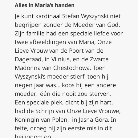
Alles in Maria’s handen
Je kunt kardinaal Stefan Wyszynski niet
begrijpen zonder de Moeder van God.
Zijn familie had een speciale liefde voor
twee afbeeldingen van Maria, Onze
Lieve Vrouw van de Poort van de
Dageraad, in Vilnius, en de Zwarte
Madonna van Chestochowa. Toen
Wyszynski’s moeder stierf, toen hij
negen jaar was… koos hij een andere
moeder, één die nooit zou sterven.
Een speciale plek, dicht bij zijn hart,
had de Schrijn van Onze Lieve Vrouwe,
Koningin van Polen, in Jasna Góra. In
feite, droeg hij zijn eerste mis in dit
heiligdom op.