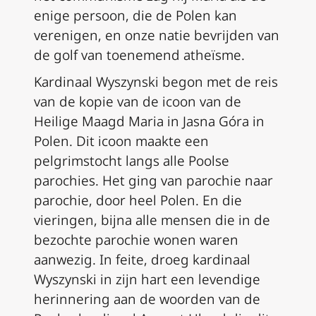
enige persoon, die de Polen kan
verenigen, en onze natie bevrijden van
de golf van toenemend atheïsme.
Kardinaal Wyszynski begon met de reis
van de kopie van de icoon van de
Heilige Maagd Maria in Jasna Góra in
Polen. Dit icoon maakte een
pelgrimstocht langs alle Poolse
parochies. Het ging van parochie naar
parochie, door heel Polen. En die
vieringen, bijna alle mensen die in de
bezochte parochie wonen waren
aanwezig. In feite, droeg kardinaal
Wyszynski in zijn hart een levendige
herinnering aan de woorden van de