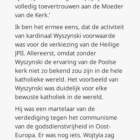
volledig toevertrouwen aan de Moeder
van de Kerk.’
Ik ben het ermee eens, dat de activiteit
van kardinaal Wyszynski voorwaarde
was voor de verkiezing van de Heilige
JPII. Allereerst, omdat zonder
Wyszynski de ervaring van de Poolse
kerk niet zo bekend zou zijn in de hele
katholieke wereld. Het voorbeeld van
Wyszynski was duidelijk voor elke
bewuste katholiek in de wereld.
Hij was een martelaar van de
verdediging tegen het communisme
van de godsdienstvrijheid in Oost-
Europa. Er was nog iets. Wojtyla zag