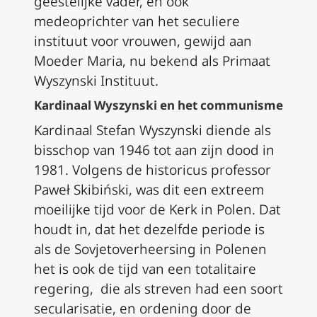
geestelijke vader, en ook
medeoprichter van het seculiere
instituut voor vrouwen, gewijd aan
Moeder Maria, nu bekend als Primaat
Wyszynski Instituut.
Kardinaal Wyszynski en het communisme
Kardinaal Stefan Wyszynski diende als
bisschop van 1946 tot aan zijn dood in
1981. Volgens de historicus professor
Paweł Skibiński, was dit een extreem
moeilijke tijd voor de Kerk in Polen. Dat
houdt in, dat het dezelfde periode is
als de Sovjetoverheersing in Polenen
het is ook de tijd van een totalitaire
regering, die als streven had een soort
secularisatie, en ordening door de