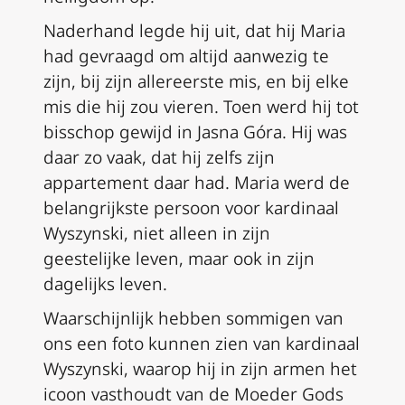
Naderhand legde hij uit, dat hij Maria
had gevraagd om altijd aanwezig te
zijn, bij zijn allereerste mis, en bij elke
mis die hij zou vieren. Toen werd hij tot
bisschop gewijd in Jasna Góra. Hij was
daar zo vaak, dat hij zelfs zijn
appartement daar had. Maria werd de
belangrijkste persoon voor kardinaal
Wyszynski, niet alleen in zijn
geestelijke leven, maar ook in zijn
dagelijks leven.
Waarschijnlijk hebben sommigen van
ons een foto kunnen zien van kardinaal
Wyszynski, waarop hij in zijn armen het
icoon vasthoudt van de Moeder Gods