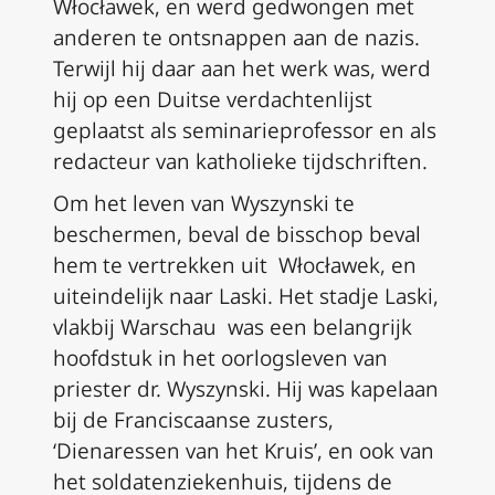
Włocławek, en werd gedwongen met
anderen te ontsnappen aan de nazis.
Terwijl hij daar aan het werk was, werd
hij op een Duitse verdachtenlijst
geplaatst als seminarieprofessor en als
redacteur van katholieke tijdschriften.
Om het leven van Wyszynski te
beschermen, beval de bisschop beval
hem te vertrekken uit Włocławek, en
uiteindelijk naar Laski. Het stadje Laski,
vlakbij Warschau was een belangrijk
hoofdstuk in het oorlogsleven van
priester dr. Wyszynski. Hij was kapelaan
bij de Franciscaanse zusters,
‘Dienaressen van het Kruis’, en ook van
het soldatenziekenhuis, tijdens de