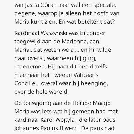
van Jasna Góra, maar wel een speciale,
degene, waarop je alleen het hoofd van
Maria kunt zien. En wat betekent dat?
Kardinaal Wyszynski was bijzonder
toegewijd aan de Madonna, aan
Maria…dat weten we al… en hij wilde
haar overal, waarheen hij ging,
meenemen. Hij nam dit beeld zelfs
mee naar het Tweede Vaticaans
Concilie… overal waar hij heenging,
over de hele wereld.
De toewijding aan de Heilige Maagd
Maria was iets wat hij gemeen had met
kardinaal Karol Wojtyla, die later paus
Johannes Paulus II werd. De paus had