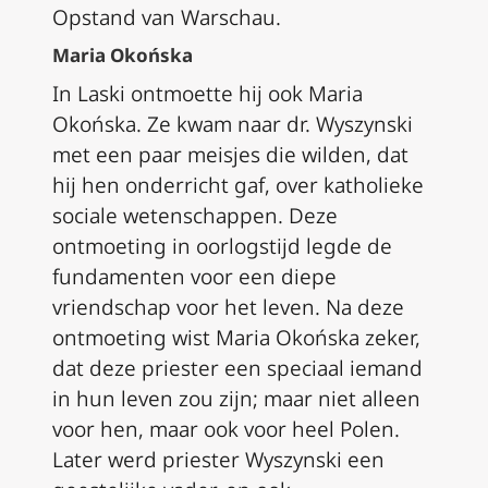
Opstand van Warschau.
Maria Okońska
In Laski ontmoette hij ook Maria
Okońska. Ze kwam naar dr. Wyszynski
met een paar meisjes die wilden, dat
hij hen onderricht gaf, over katholieke
sociale wetenschappen. Deze
ontmoeting in oorlogstijd legde de
fundamenten voor een diepe
vriendschap voor het leven. Na deze
ontmoeting wist Maria Okońska zeker,
dat deze priester een speciaal iemand
in hun leven zou zijn; maar niet alleen
voor hen, maar ook voor heel Polen.
Later werd priester Wyszynski een