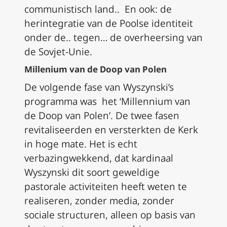
communistisch land.. En ook: de
herintegratie van de Poolse identiteit
onder de.. tegen… de overheersing van
de Sovjet-Unie.
Millenium van de Doop van Polen
De volgende fase van Wyszynski’s
programma was het ‘Millennium van
de Doop van Polen’. De twee fasen
revitaliseerden en versterkten de Kerk
in hoge mate. Het is echt
verbazingwekkend, dat kardinaal
Wyszynski dit soort geweldige
pastorale activiteiten heeft weten te
realiseren, zonder media, zonder
sociale structuren, alleen op basis van