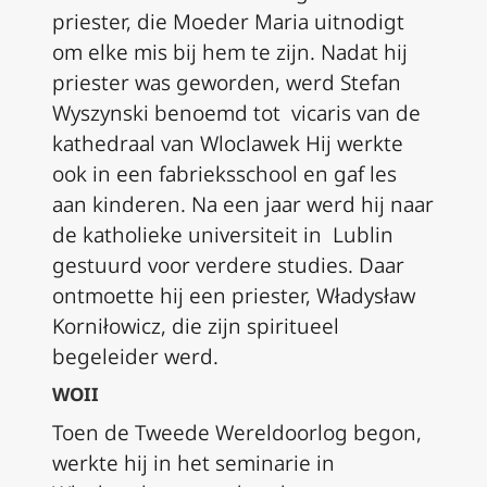
priester, die Moeder Maria uitnodigt
om elke mis bij hem te zijn. Nadat hij
priester was geworden, werd Stefan
Wyszynski benoemd tot vicaris van de
kathedraal van Wloclawek Hij werkte
ook in een fabrieksschool en gaf les
aan kinderen. Na een jaar werd hij naar
de katholieke universiteit in Lublin
gestuurd voor verdere studies. Daar
ontmoette hij een priester, Władysław
Korniłowicz, die zijn spiritueel
begeleider werd.
WOII
Toen de Tweede Wereldoorlog begon,
werkte hij in het seminarie in