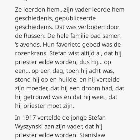
Ze leerden hem…zijn vader leerde hem
geschiedenis, gepubliceerde
geschiedenis. Dat was verboden door
de Russen. De hele familie bad samen
’s avonds. Hun favoriete gebed was de
rozenkrans. Stefan wist altijd al, dat hij
priester wilde worden, dus hij… op
een… op een dag, toen hij acht was,
stond hij op en huilde, en hij vertelde
zijn moeder, dat hij een droom had, dat
hij getrouwd was en dat hij weet, dat
hij priester moet zijn.
In 1917 vertelde de jonge Stefan
Wyszynski aan zijn vader, dat hij
priester wilde worden. Stanislaw