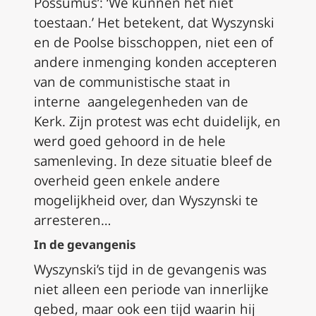
Possumus’: ‘We kunnen het niet
toestaan.’ Het betekent, dat Wyszynski
en de Poolse bisschoppen, niet een of
andere inmenging konden accepteren
van de communistische staat in
interne aangelegenheden van de
Kerk. Zijn protest was echt duidelijk, en
werd goed gehoord in de hele
samenleving. In deze situatie bleef de
overheid geen enkele andere
mogelijkheid over, dan Wyszynski te
arresteren…
In de gevangenis
Wyszynski’s tijd in de gevangenis was
niet alleen een periode van innerlijke
gebed, maar ook een tijd waarin hij