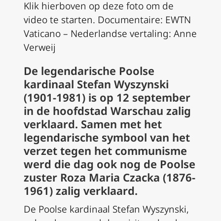
Klik hierboven op deze foto om de
video te starten.
Documentaire: EWTN
Vaticano – Nederlandse vertaling: Anne
Verweij
De legendarische Poolse
kardinaal Stefan Wyszynski
(1901-1981) is op 12 september
in de hoofdstad Warschau zalig
verklaard. Samen met het
legendarische symbool van het
verzet tegen het communisme
werd die dag ook nog de Poolse
zuster Roza Maria Czacka (1876-
1961) zalig verklaard.
De Poolse kardinaal Stefan Wyszynski,