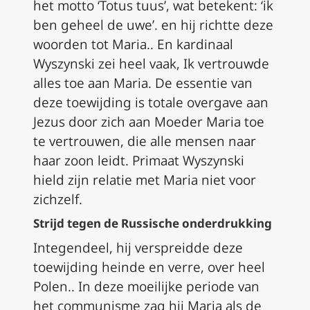
het motto ‘Totus tuus’, wat betekent: ‘ik
ben geheel de uwe’. en hij richtte deze
woorden tot Maria.. En kardinaal
Wyszynski zei heel vaak, Ik vertrouwde
alles toe aan Maria. De essentie van
deze toewijding is totale overgave aan
Jezus door zich aan Moeder Maria toe
te vertrouwen, die alle mensen naar
haar zoon leidt. Primaat Wyszynski
hield zijn relatie met Maria niet voor
zichzelf.
Strijd tegen de Russische onderdrukking
Integendeel, hij verspreidde deze
toewijding heinde en verre, over heel
Polen.. In deze moeilijke periode van
het communisme zag hij Maria als de