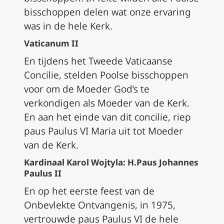
bisschoppen delen wat onze ervaring
was in de hele Kerk.
Vaticanum II
En tijdens het Tweede Vaticaanse
Concilie, stelden Poolse bisschoppen
voor om de Moeder God’s te
verkondigen als Moeder van de Kerk.
En aan het einde van dit concilie, riep
paus Paulus VI Maria uit tot Moeder
van de Kerk.
Kardinaal Karol Wojtyla: H.Paus Johannes
Paulus II
En op het eerste feest van de
Onbevlekte Ontvangenis, in 1975,
vertrouwde paus Paulus VI de hele