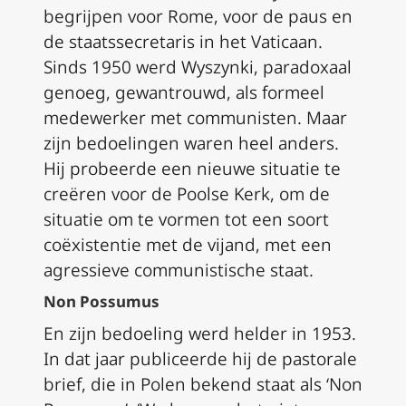
begrijpen voor Rome, voor de paus en
de staatssecretaris in het Vaticaan.
Sinds 1950 werd Wyszynki, paradoxaal
genoeg, gewantrouwd, als formeel
medewerker met communisten. Maar
zijn bedoelingen waren heel anders.
Hij probeerde een nieuwe situatie te
creëren voor de Poolse Kerk, om de
situatie om te vormen tot een soort
coëxistentie met de vijand, met een
agressieve communistische staat.
Non Possumus
En zijn bedoeling werd helder in 1953.
In dat jaar publiceerde hij de pastorale
brief, die in Polen bekend staat als ‘Non