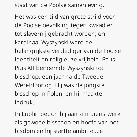
staat van de Poolse samenleving.
Het was een tijd van grote strijd voor
de Poolse bevolking tegen kwaad en
tot slavernij gebracht worden; en
kardinaal Wyszynski werd de
belangrijkste verdediger van de Poolse
identiteit en religieuze vrijheid. Paus
Pius XII benoemde Wyszynski tot
bisschop, een jaar na de Tweede
Wereldoorlog. Hij was de jongste
bisschop in Polen, en hij maakte
indruk.
In Lublin begon hij aan zijn dienstwerk
als gewone bisschop en hoofd van het
bisdom en hij startte ambitieuze