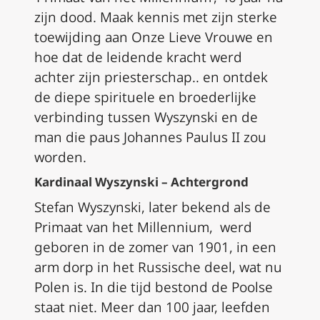
zijn dood. Maak kennis met zijn sterke
toewijding aan Onze Lieve Vrouwe en
hoe dat de leidende kracht werd
achter zijn priesterschap.. en ontdek
de diepe spirituele en broederlijke
verbinding tussen Wyszynski en de
man die paus Johannes Paulus II zou
worden.
Kardinaal Wyszynski – Achtergrond
Stefan Wyszynski, later bekend als de
Primaat van het Millennium, werd
geboren in de zomer van 1901, in een
arm dorp in het Russische deel, wat nu
Polen is. In die tijd bestond de Poolse
staat niet. Meer dan 100 jaar, leefden