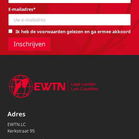
E-mailadres*
Ik heb de voorwaarden gelezen en ga ermee akkoord
Adres
EWTN.LC
Kerkstraat 95