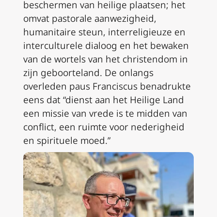
beschermen van heilige plaatsen; het
omvat pastorale aanwezigheid,
humanitaire steun, interreligieuze en
interculturele dialoog en het bewaken
van de wortels van het christendom in
zijn geboorteland. De onlangs
overleden paus Franciscus benadrukte
eens dat “dienst aan het Heilige Land
een missie van vrede is te midden van
conflict, een ruimte voor nederigheid
en spirituele moed.”