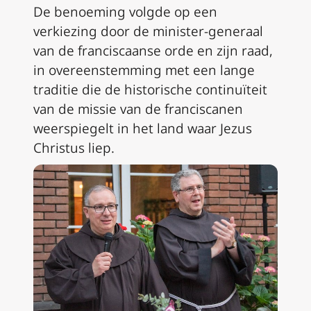
De benoeming volgde op een
verkiezing door de minister-generaal
van de franciscaanse orde en zijn raad,
in overeenstemming met een lange
traditie die de historische continuïteit
van de missie van de franciscanen
weerspiegelt in het land waar Jezus
Christus liep.