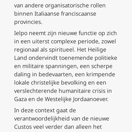
van andere organisatorische rollen
binnen Italiaanse franciscaanse
provincies.
Ielpo neemt zijn nieuwe functie op zich
in een uiterst complexe periode, zowel
regionaal als spiritueel. Het Heilige
Land ondervindt toenemende politieke
en militaire spanningen, een scherpe
daling in bedevaarten, een krimpende
lokale christelijke bevolking en een
verslechterende humanitaire crisis in
Gaza en de Westelijke Jordaanoever.
In deze context gaat de
verantwoordelijkheid van de nieuwe
Custos veel verder dan alleen het