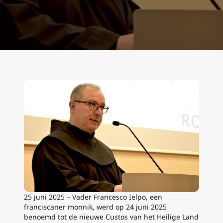
25 juni 2025 – Vader Francesco Ielpo, een
franciscaner monnik, werd op 24 juni 2025
benoemd tot de nieuwe Custos van het Heilige Land