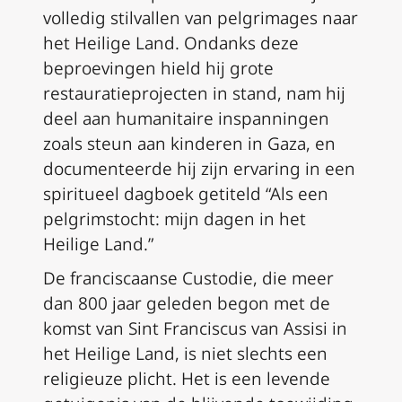
volledig stilvallen van pelgrimages naar
het Heilige Land. Ondanks deze
beproevingen hield hij grote
restauratieprojecten in stand, nam hij
deel aan humanitaire inspanningen
zoals steun aan kinderen in Gaza, en
documenteerde hij zijn ervaring in een
spiritueel dagboek getiteld “Als een
pelgrimstocht: mijn dagen in het
Heilige Land.”
De franciscaanse Custodie, die meer
dan 800 jaar geleden begon met de
komst van Sint Franciscus van Assisi in
het Heilige Land, is niet slechts een
religieuze plicht. Het is een levende