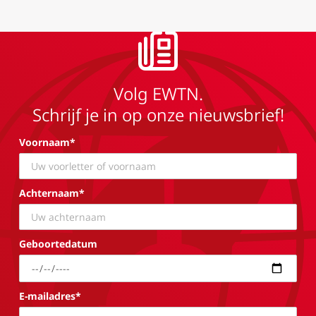
Volg EWTN.
Schrijf je in op onze nieuwsbrief!
Voornaam*
Achternaam*
Geboortedatum
E-mailadres*