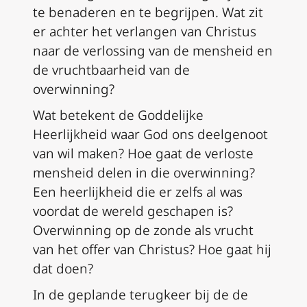
te benaderen en te begrijpen. Wat zit
er achter het verlangen van Christus
naar de verlossing van de mensheid en
de vruchtbaarheid van de
overwinning?
Wat betekent de Goddelijke
Heerlijkheid waar God ons deelgenoot
van wil maken? Hoe gaat de verloste
mensheid delen in die overwinning?
Een heerlijkheid die er zelfs al was
voordat de wereld geschapen is?
Overwinning op de zonde als vrucht
van het offer van Christus? Hoe gaat hij
dat doen?
In de geplande terugkeer bij de de