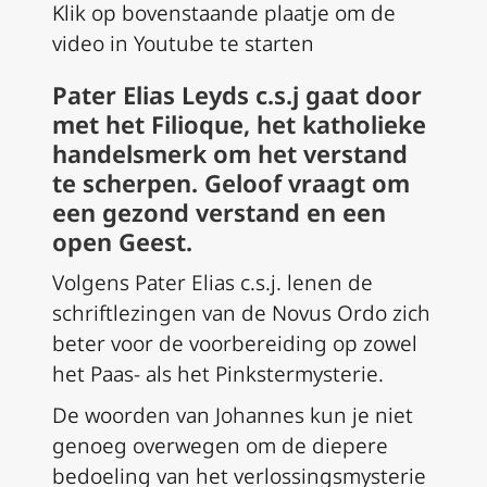
Klik op bovenstaande plaatje om de
video in Youtube te starten
Pater Elias Leyds c.s.j gaat door
met het Filioque, het katholieke
handelsmerk om het verstand
te scherpen. Geloof vraagt om
een gezond verstand en een
open Geest.
Volgens Pater Elias c.s.j. lenen de
schriftlezingen van de Novus Ordo zich
beter voor de voorbereiding op zowel
het Paas- als het Pinkstermysterie.
De woorden van Johannes kun je niet
genoeg overwegen om de diepere
bedoeling van het verlossingsmysterie