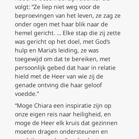
volgt: “Ze liep niet weg voor de
beproevingen van het leven, ze zag ze
onder ogen met haar blik naar de
hemel gericht. … Elke stap die zij zette
was gericht op het doel, met God’s
hulp en Maria’s leiding, ze was
toegewijd om dat te bereiken, met
persoonlijk gebed dat haar in relatie
hield met de Heer van wie zij de
genade ontving die haar geloof
voedde.”
“Moge Chiara een inspiratie zijn op
onze eigen reis naar heiligheid, en
moge de Heer elk kruis dat gezinnen
moeten dragen ondersteunen en