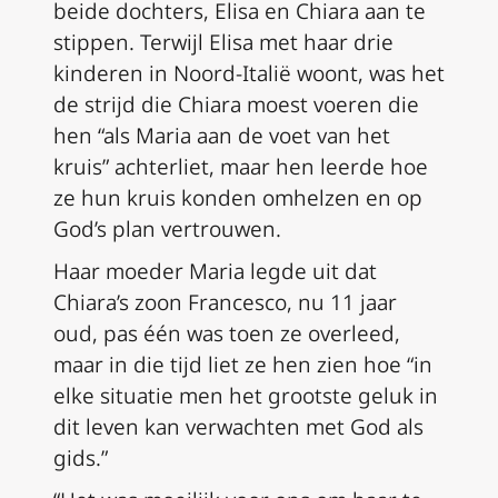
beide dochters, Elisa en Chiara aan te
stippen. Terwijl Elisa met haar drie
kinderen in Noord-Italië woont, was het
de strijd die Chiara moest voeren die
hen “als Maria aan de voet van het
kruis” achterliet, maar hen leerde hoe
ze hun kruis konden omhelzen en op
God’s plan vertrouwen.
Haar moeder Maria legde uit dat
Chiara’s zoon Francesco, nu 11 jaar
oud, pas één was toen ze overleed,
maar in die tijd liet ze hen zien hoe “in
elke situatie men het grootste geluk in
dit leven kan verwachten met God als
gids.”