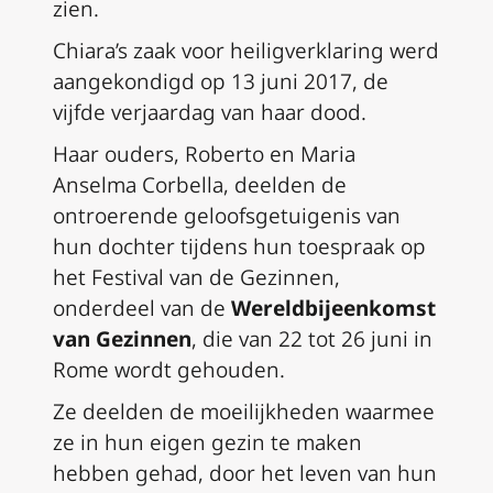
zien.
Chiara’s zaak voor heiligverklaring werd
aangekondigd op 13 juni 2017, de
vijfde verjaardag van haar dood.
Haar ouders, Roberto en Maria
Anselma Corbella, deelden de
ontroerende geloofsgetuigenis van
hun dochter tijdens hun toespraak op
het Festival van de Gezinnen,
onderdeel van de
Wereldbijeenkomst
van Gezinnen
, die van 22 tot 26 juni in
Rome wordt gehouden.
Ze deelden de moeilijkheden waarmee
ze in hun eigen gezin te maken
hebben gehad, door het leven van hun