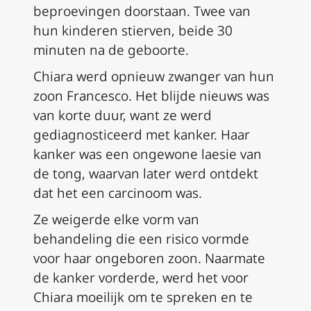
beproevingen doorstaan. Twee van
hun kinderen stierven, beide 30
minuten na de geboorte.
Chiara werd opnieuw zwanger van hun
zoon Francesco. Het blijde nieuws was
van korte duur, want ze werd
gediagnosticeerd met kanker. Haar
kanker was een ongewone laesie van
de tong, waarvan later werd ontdekt
dat het een carcinoom was.
Ze weigerde elke vorm van
behandeling die een risico vormde
voor haar ongeboren zoon. Naarmate
de kanker vorderde, werd het voor
Chiara moeilijk om te spreken en te