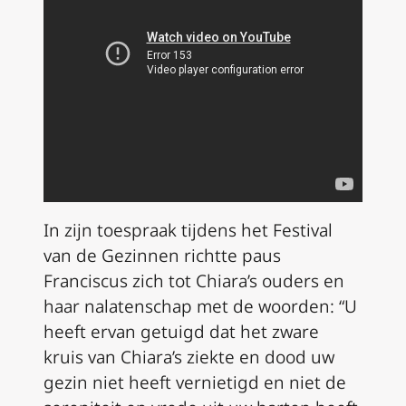
In zijn toespraak tijdens het Festival
van de Gezinnen richtte paus
Franciscus zich tot Chiara’s ouders en
haar nalatenschap met de woorden: “U
heeft ervan getuigd dat het zware
kruis van Chiara’s ziekte en dood uw
gezin niet heeft vernietigd en niet de