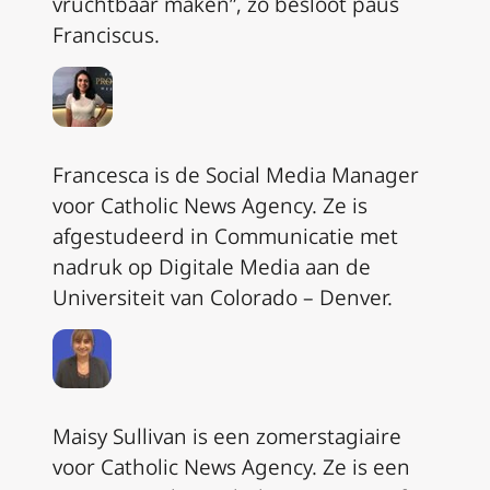
vruchtbaar maken”, zo besloot paus
Franciscus.
Francesca is de Social Media Manager
voor Catholic News Agency. Ze is
afgestudeerd in Communicatie met
nadruk op Digitale Media aan de
Universiteit van Colorado – Denver.
Maisy Sullivan is een zomerstagiaire
voor Catholic News Agency. Ze is een