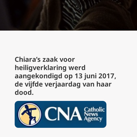
Chiara’s zaak voor
heiligverklaring werd
aangekondigd op 13 juni 2017,
de vijfde verjaardag van haar
dood.