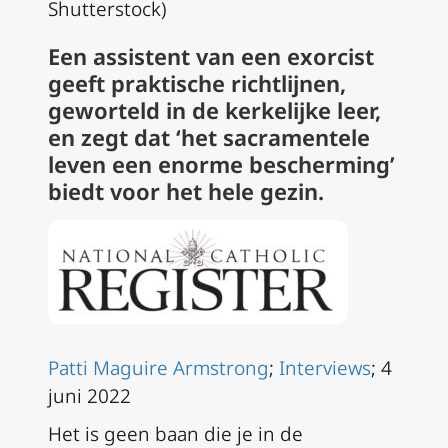
Shutterstock)
Een assistent van een exorcist
geeft praktische richtlijnen,
geworteld in de kerkelijke leer,
en zegt dat ‘het sacramentele
leven een enorme bescherming’
biedt voor het hele gezin.
Patti Maguire Armstrong
;
Interviews
; 4
juni 2022
Het is geen baan die je in de