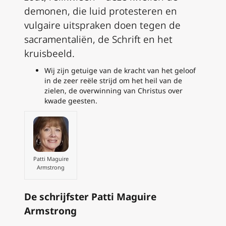
demonen, die luid protesteren en
vulgaire uitspraken doen tegen de
sacramentaliën, de Schrift en het
kruisbeeld.
Wij zijn getuige van de kracht van het geloof
in de zeer reële strijd om het heil van de
zielen, de overwinning van Christus over
kwade geesten.
Patti Maguire
Armstrong
De schrijfster Patti Maguire
Armstrong