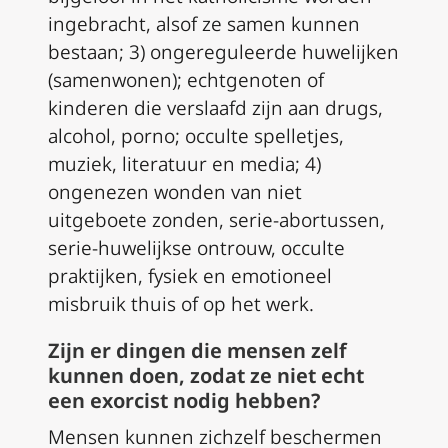
ingebracht, alsof ze samen kunnen
bestaan; 3) ongereguleerde huwelijken
(samenwonen); echtgenoten of
kinderen die verslaafd zijn aan drugs,
alcohol, porno; occulte spelletjes,
muziek, literatuur en media; 4)
ongenezen wonden van niet
uitgeboete zonden, serie-abortussen,
serie-huwelijkse ontrouw, occulte
praktijken, fysiek en emotioneel
misbruik thuis of op het werk.
Zijn er dingen die mensen zelf
kunnen doen, zodat ze niet echt
een exorcist nodig hebben?
Mensen kunnen zichzelf beschermen