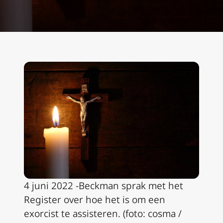
4 juni 2022 -Beckman sprak met het
Register over hoe het is om een
exorcist te assisteren. (foto: cosma /