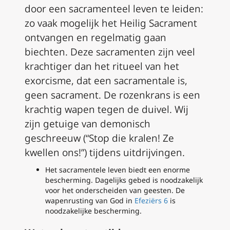
door een sacramenteel leven te leiden:
zo vaak mogelijk het Heilig Sacrament
ontvangen en regelmatig gaan
biechten. Deze sacramenten zijn veel
krachtiger dan het ritueel van het
exorcisme, dat een sacramentale is,
geen sacrament. De rozenkrans is een
krachtig wapen tegen de duivel. Wij
zijn getuige van demonisch
geschreeuw (“Stop die kralen! Ze
kwellen ons!”) tijdens uitdrijvingen.
Het sacramentele leven biedt een enorme
bescherming. Dagelijks gebed is noodzakelijk
voor het onderscheiden van geesten. De
wapenrusting van God in
Efeziërs 6
is
noodzakelijke bescherming.