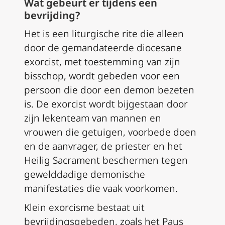
Wat gebeurt er tijdens een
bevrijding?
Het is een liturgische rite die alleen
door de gemandateerde diocesane
exorcist, met toestemming van zijn
bisschop, wordt gebeden voor een
persoon die door een demon bezeten
is. De exorcist wordt bijgestaan door
zijn lekenteam van mannen en
vrouwen die getuigen, voorbede doen
en de aanvrager, de priester en het
Heilig Sacrament beschermen tegen
gewelddadige demonische
manifestaties die vaak voorkomen.
Klein exorcisme bestaat uit
bevrijdingsgebeden, zoals het Paus