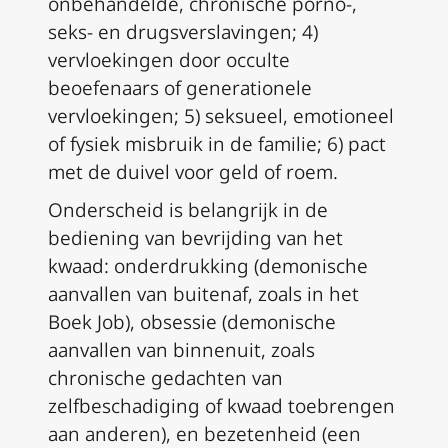
onbehandelde, chronische porno-,
seks- en drugsverslavingen; 4)
vervloekingen door occulte
beoefenaars of generationele
vervloekingen; 5) seksueel, emotioneel
of fysiek misbruik in de familie; 6) pact
met de duivel voor geld of roem.
Onderscheid is belangrijk in de
bediening van bevrijding van het
kwaad: onderdrukking (demonische
aanvallen van buitenaf, zoals in het
Boek Job), obsessie (demonische
aanvallen van binnenuit, zoals
chronische gedachten van
zelfbeschadiging of kwaad toebrengen
aan anderen), en bezetenheid (een