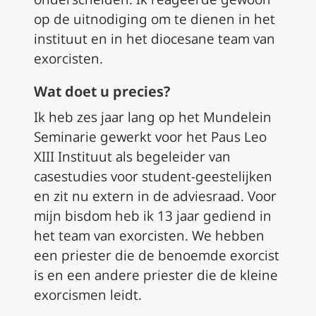
op de uitnodiging om te dienen in het
instituut en in het diocesane team van
exorcisten.
Wat doet u precies?
Ik heb zes jaar lang op het Mundelein
Seminarie gewerkt voor het Paus Leo
XIII Instituut als begeleider van
casestudies voor student-geestelijken
en zit nu extern in de adviesraad. Voor
mijn bisdom heb ik 13 jaar gediend in
het team van exorcisten. We hebben
een priester die de benoemde exorcist
is en een andere priester die de kleine
exorcismen leidt.