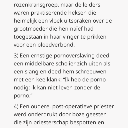
rozenkransgroep, maar de leiders
waren praktiserende heksen die
heimelijk een vloek uitspraken over de
grootmoeder die hen naïef had
toegestaan in haar vinger te prikken
voor een bloedverbond.
3) Een ernstige pornoverslaving deed
een middelbare scholier zich uiten als
een slang en deed hem schreeuwen
met een keelklank: “Ik heb de porno
nodig; ik kan niet leven zonder de
porno.”
4) Een oudere, post-operatieve priester
werd onderdrukt door boze geesten
die zijn priesterschap bespotten en