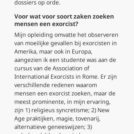
dossiers op orde.
Voor wat voor soort zaken zoeken
mensen een exorcist?
Mijn opleiding omvatte het observeren
van moeilijke gevallen bij exorcisten in
Amerika, maar ook in Europa,
aangezien ik een studente was aan de
cursus van de Association of
International Exorcists in Rome. Er zijn
verschillende redenen waarom
mensen een exorcist zoeken, maar de
meest prominente, in mijn ervaring,
zijn 1) religieus syncretisme; 2) New
Age praktijken, magie, tovenarij,
alternatieve geneeswijzen; 3)