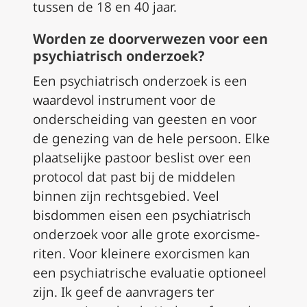
tussen de 18 en 40 jaar.
Worden ze doorverwezen voor een
psychiatrisch onderzoek?
Een psychiatrisch onderzoek is een
waardevol instrument voor de
onderscheiding van geesten en voor
de genezing van de hele persoon. Elke
plaatselijke pastoor beslist over een
protocol dat past bij de middelen
binnen zijn rechtsgebied. Veel
bisdommen eisen een psychiatrisch
onderzoek voor alle grote exorcisme-
riten. Voor kleinere exorcismen kan
een psychiatrische evaluatie optioneel
zijn. Ik geef de aanvragers ter