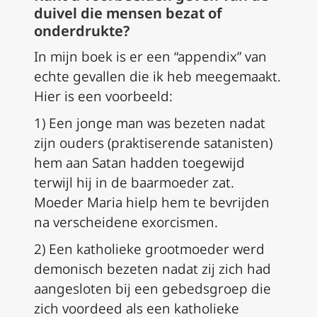
duivel die mensen bezat of
onderdrukte?
In mijn boek is er een “appendix” van
echte gevallen die ik heb meegemaakt.
Hier is een voorbeeld:
1) Een jonge man was bezeten nadat
zijn ouders (praktiserende satanisten)
hem aan Satan hadden toegewijd
terwijl hij in de baarmoeder zat.
Moeder Maria hielp hem te bevrijden
na verscheidene exorcismen.
2) Een katholieke grootmoeder werd
demonisch bezeten nadat zij zich had
aangesloten bij een gebedsgroep die
zich voordeed als een katholieke