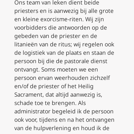
Ons team van leken dient beide
priesters en is aanwezig bij alle grote
en kleine exorcisme-riten. Wij zijn
voorbidders die antwoorden op de
gebeden van de priester en de
litanieën van de ritus; wij regelen ook
de logistiek van de plaats en staan de
persoon bij die de pastorale dienst
ontvangt. Soms moeten we een
persoon ervan weerhouden zichzelf
en/of de priester of het Heilig
Sacrament, dat altijd aanwezig is,
schade toe te brengen. Als
administrator begeleid ik de persoon
ook voor, tijdens en na het ontvangen
van de hulpverlening en houd ik de