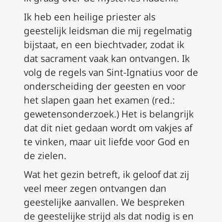
Ik heb een heilige priester als
geestelijk leidsman die mij regelmatig
bijstaat, en een biechtvader, zodat ik
dat sacrament vaak kan ontvangen. Ik
volg de regels van Sint-Ignatius voor de
onderscheiding der geesten en voor
het slapen gaan het
examen (red.:
gewetensonderzoek
.) Het is belangrijk
dat dit niet gedaan wordt om vakjes af
te vinken, maar uit liefde voor God en
de zielen.
Wat het gezin betreft, ik geloof dat zij
veel meer zegen ontvangen dan
geestelijke aanvallen. We bespreken
de geestelijke strijd als dat nodig is en