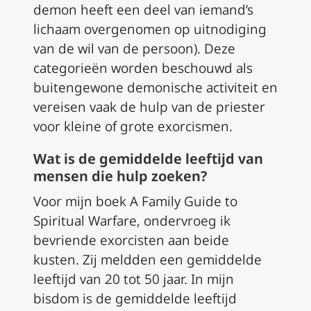
demon heeft een deel van iemand’s
lichaam overgenomen op uitnodiging
van de wil van de persoon). Deze
categorieën worden beschouwd als
buitengewone demonische activiteit en
vereisen vaak de hulp van de priester
voor kleine of grote exorcismen.
Wat is de gemiddelde leeftijd van
mensen die hulp zoeken?
Voor mijn boek
A Family Guide to
Spiritual Warfare
, ondervroeg ik
bevriende exorcisten aan beide
kusten. Zij meldden een gemiddelde
leeftijd van 20 tot 50 jaar. In mijn
bisdom is de gemiddelde leeftijd