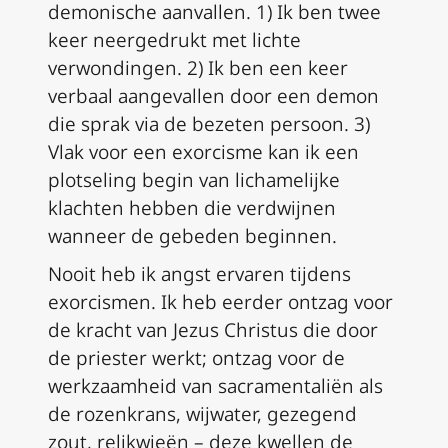
demonische aanvallen. 1) Ik ben twee
keer neergedrukt met lichte
verwondingen. 2) Ik ben een keer
verbaal aangevallen door een demon
die sprak via de bezeten persoon. 3)
Vlak voor een exorcisme kan ik een
plotseling begin van lichamelijke
klachten hebben die verdwijnen
wanneer de gebeden beginnen.
Nooit heb ik angst ervaren tijdens
exorcismen. Ik heb eerder ontzag voor
de kracht van Jezus Christus die door
de priester werkt; ontzag voor de
werkzaamheid van sacramentaliën als
de rozenkrans, wijwater, gezegend
zout, relikwieën – deze kwellen de