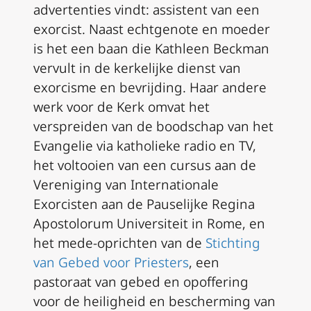
advertenties vindt: assistent van een
exorcist. Naast echtgenote en moeder
is het een baan die Kathleen Beckman
vervult in de kerkelijke dienst van
exorcisme en bevrijding. Haar andere
werk voor de Kerk omvat het
verspreiden van de boodschap van het
Evangelie via katholieke radio en TV,
het voltooien van een cursus aan de
Vereniging van Internationale
Exorcisten aan de Pauselijke Regina
Apostolorum Universiteit in Rome, en
het mede-oprichten van de
Stichting
van Gebed voor Priesters
, een
pastoraat van gebed en opoffering
voor de heiligheid en bescherming van