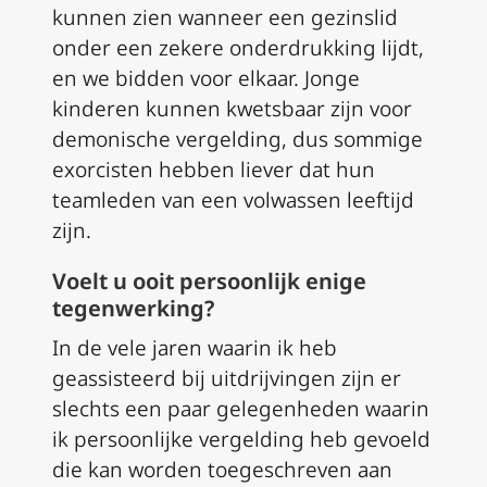
kunnen zien wanneer een gezinslid
onder een zekere onderdrukking lijdt,
en we bidden voor elkaar. Jonge
kinderen kunnen kwetsbaar zijn voor
demonische vergelding, dus sommige
exorcisten hebben liever dat hun
teamleden van een volwassen leeftijd
zijn.
Voelt u ooit persoonlijk enige
tegenwerking?
In de vele jaren waarin ik heb
geassisteerd bij uitdrijvingen zijn er
slechts een paar gelegenheden waarin
ik persoonlijke vergelding heb gevoeld
die kan worden toegeschreven aan