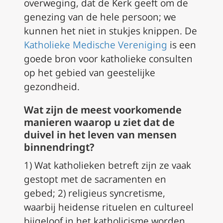
overweging, dat de Kerk geeft om de
genezing van de hele persoon; we
kunnen het niet in stukjes knippen. De
Katholieke Medische Vereniging
is een
goede bron voor katholieke consulten
op het gebied van geestelijke
gezondheid.
Wat zijn de meest voorkomende
manieren waarop u ziet dat de
duivel in het leven van mensen
binnendringt?
1) Wat katholieken betreft zijn ze vaak
gestopt met de sacramenten en
gebed; 2) religieus syncretisme,
waarbij heidense rituelen en cultureel
bijgeloof in het katholicisme worden