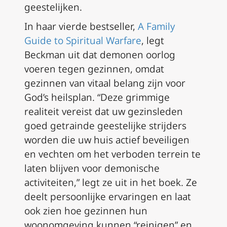
geestelijken.
In haar vierde bestseller,
A Family
Guide to Spiritual Warfare
, legt
Beckman uit dat demonen oorlog
voeren tegen gezinnen, omdat
gezinnen van vitaal belang zijn voor
God’s heilsplan. “Deze grimmige
realiteit vereist dat uw gezinsleden
goed getrainde geestelijke strijders
worden die uw huis actief beveiligen
en vechten om het verboden terrein te
laten blijven voor demonische
activiteiten,” legt ze uit in het boek. Ze
deelt persoonlijke ervaringen en laat
ook zien hoe gezinnen hun
woonomgeving kunnen “reinigen” en