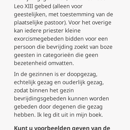
Leo XIII gebed (alleen voor
geestelijken, met toestemming van de
plaatselijke pastoor). Voor het overige
kan iedere priester kleine
exorcismegebeden bidden voor een
persoon die bevrijding zoekt van boze
geesten in categorieën die geen
bezetenheid omvatten.
In de gezinnen is er doopgezag,
echtelijk gezag en ouderlijk gezag,
zodat binnen het gezin
bevrijdingsgebeden kunnen worden
gebeden door degenen die gezag
hebben. Ik leg dit uit in mijn boek.
Kunt u voorbeelden geven van de