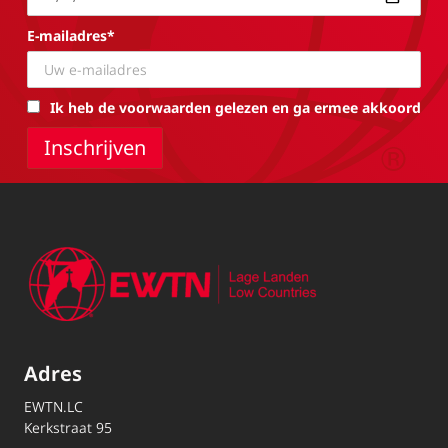
E-mailadres*
Ik heb de voorwaarden gelezen en ga ermee akkoord
Adres
EWTN.LC
Kerkstraat 95