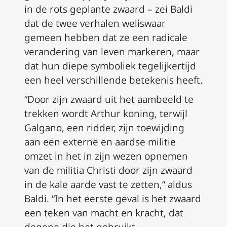
in de rots geplante zwaard – zei Baldi
dat de twee verhalen weliswaar
gemeen hebben dat ze een radicale
verandering van leven markeren, maar
dat hun diepe symboliek tegelijkertijd
een heel verschillende betekenis heeft.
“Door zijn zwaard uit het aambeeld te
trekken wordt Arthur koning, terwijl
Galgano, een ridder, zijn toewijding
aan een externe en aardse militie
omzet in het in zijn wezen opnemen
van de
militia Christi
door zijn zwaard
in de kale aarde vast te zetten,” aldus
Baldi. “In het eerste geval is het zwaard
een teken van macht en kracht, dat