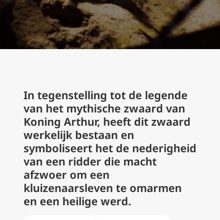
In tegenstelling tot de legende
van het mythische zwaard van
Koning Arthur, heeft dit zwaard
werkelijk bestaan en
symboliseert het de nederigheid
van een ridder die macht
afzwoer om een
kluizenaarsleven te omarmen
en een heilige werd.