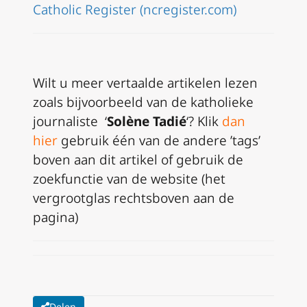
Catholic Register (ncregister.com)
Wilt u meer vertaalde artikelen lezen
zoals bijvoorbeeld van de katholieke
journaliste ‘
Solène Tadié
‘? Klik
dan
hier
gebruik één van de andere ’tags’
boven aan dit artikel of gebruik de
zoekfunctie van de website (het
vergrootglas rechtsboven aan de
pagina)
Delen