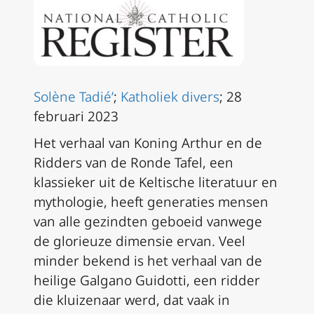
Solène Tadié’
;
Katholiek divers
; 28
februari 2023
Het verhaal van Koning Arthur en de
Ridders van de Ronde Tafel, een
klassieker uit de Keltische literatuur en
mythologie, heeft generaties mensen
van alle gezindten geboeid vanwege
de glorieuze dimensie ervan. Veel
minder bekend is het verhaal van de
heilige Galgano Guidotti, een ridder
die kluizenaar werd, dat vaak in