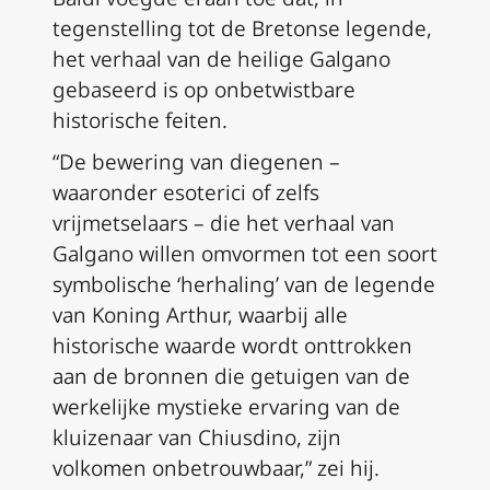
tegenstelling tot de Bretonse legende,
het verhaal van de heilige Galgano
gebaseerd is op onbetwistbare
historische feiten.
“De bewering van diegenen –
waaronder esoterici of zelfs
vrijmetselaars – die het verhaal van
Galgano willen omvormen tot een soort
symbolische ‘herhaling’ van de legende
van Koning Arthur, waarbij alle
historische waarde wordt onttrokken
aan de bronnen die getuigen van de
werkelijke mystieke ervaring van de
kluizenaar van Chiusdino, zijn
volkomen onbetrouwbaar,” zei hij.