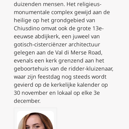
duizenden mensen. Het religieus-
monumentale complex gewijd aan de
heilige op het grondgebied van
Chiusdino omvat ook de grote 13e-
eeuwse abdijkerk, een juweel van
gotisch-cisterciënzer architectuur
gelegen aan de Val di Merse Road,
evenals een kerk grenzend aan het
geboortehuis van de ridder-kluizenaar,
waar zijn feestdag nog steeds wordt
gevierd op de kerkelijke kalender op
30 november en lokaal op elke 3e
december.