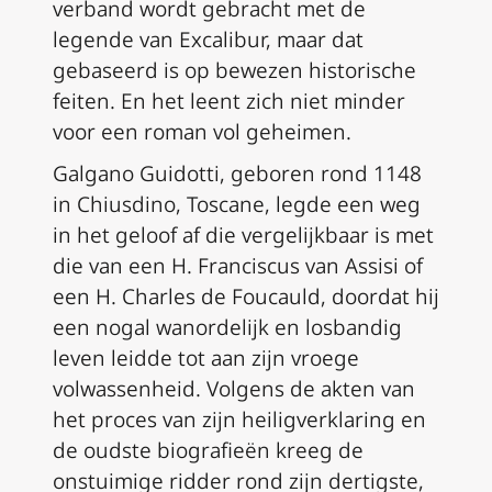
verband wordt gebracht met de
legende van Excalibur, maar dat
gebaseerd is op bewezen historische
feiten. En het leent zich niet minder
voor een roman vol geheimen.
Galgano Guidotti, geboren rond 1148
in Chiusdino, Toscane, legde een weg
in het geloof af die vergelijkbaar is met
die van een H. Franciscus van Assisi of
een H. Charles de Foucauld, doordat hij
een nogal wanordelijk en losbandig
leven leidde tot aan zijn vroege
volwassenheid. Volgens de akten van
het proces van zijn heiligverklaring en
de oudste biografieën kreeg de
onstuimige ridder rond zijn dertigste,