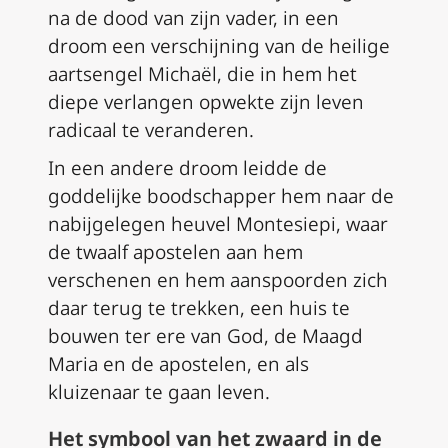
na de dood van zijn vader, in een
droom een verschijning van de heilige
aartsengel Michaël, die in hem het
diepe verlangen opwekte zijn leven
radicaal te veranderen.
In een andere droom leidde de
goddelijke boodschapper hem naar de
nabijgelegen heuvel Montesiepi, waar
de twaalf apostelen aan hem
verschenen en hem aanspoorden zich
daar terug te trekken, een huis te
bouwen ter ere van God, de Maagd
Maria en de apostelen, en als
kluizenaar te gaan leven.
Het symbool van het zwaard in de