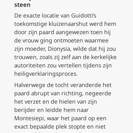
steen
De exacte locatie van Guidotti’s
toekomstige kluizenaarshut werd hem
door zijn paard aangewezen toen hij
de vrouw ging ontmoeten waarmee
zijn moeder, Dionysia, wilde dat hij zou
trouwen, zoals zij zelf aan de kerkelijke
autoriteiten zou vertellen tijdens zijn
heiligverklaringsproces.
Halverwege de tocht veranderde het
paard abrupt van richting, negeerde
het verzet en de hielen van zijn
berijder en leidde hem naar
Montesiepi, waar het paard op een
exact bepaalde plek stopte en niet