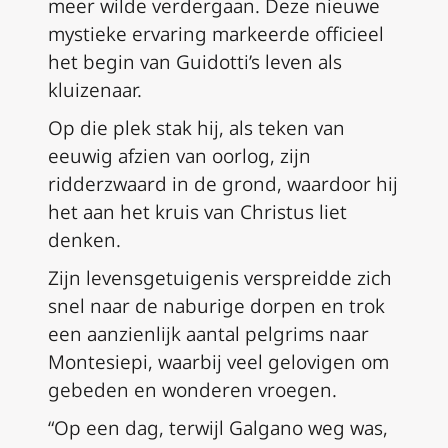
meer wilde verdergaan. Deze nieuwe
mystieke ervaring markeerde officieel
het begin van Guidotti’s leven als
kluizenaar.
Op die plek stak hij, als teken van
eeuwig afzien van oorlog, zijn
ridderzwaard in de grond, waardoor hij
het aan het kruis van Christus liet
denken.
Zijn levensgetuigenis verspreidde zich
snel naar de naburige dorpen en trok
een aanzienlijk aantal pelgrims naar
Montesiepi, waarbij veel gelovigen om
gebeden en wonderen vroegen.
“Op een dag, terwijl Galgano weg was,