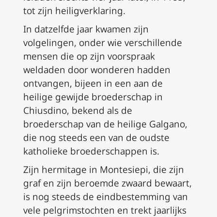
tot zijn heiligverklaring.
In datzelfde jaar kwamen zijn
volgelingen, onder wie verschillende
mensen die op zijn voorspraak
weldaden door wonderen hadden
ontvangen, bijeen in een aan de
heilige gewijde broederschap in
Chiusdino, bekend als de
broederschap van de heilige Galgano,
die nog steeds een van de oudste
katholieke broederschappen is.
Zijn hermitage in Montesiepi, die zijn
graf en zijn beroemde zwaard bewaart,
is nog steeds de eindbestemming van
vele pelgrimstochten en trekt jaarlijks