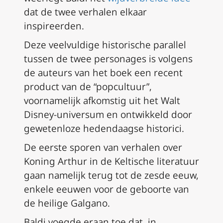
dat de twee verhalen elkaar
inspireerden.
Deze veelvuldige historische parallel
tussen de twee personages is volgens
de auteurs van het boek een recent
product van de “popcultuur”,
voornamelijk afkomstig uit het Walt
Disney-universum en ontwikkeld door
gewetenloze hedendaagse historici.
De eerste sporen van verhalen over
Koning Arthur in de Keltische literatuur
gaan namelijk terug tot de zesde eeuw,
enkele eeuwen voor de geboorte van
de heilige Galgano.
Baldi voegde eraan toe dat, in