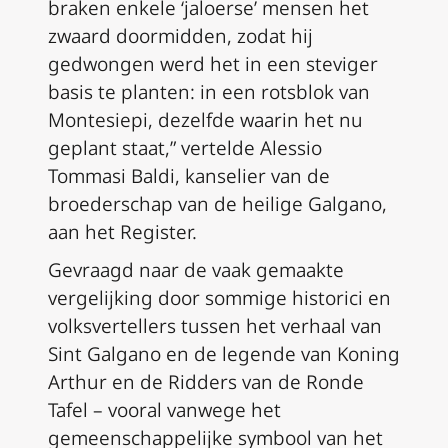
braken enkele ‘jaloerse’ mensen het
zwaard doormidden, zodat hij
gedwongen werd het in een steviger
basis te planten: in een rotsblok van
Montesiepi, dezelfde waarin het nu
geplant staat,” vertelde Alessio
Tommasi Baldi, kanselier van de
broederschap van de heilige Galgano,
aan het Register.
Gevraagd naar de vaak gemaakte
vergelijking door sommige historici en
volksvertellers tussen het verhaal van
Sint Galgano en de legende van Koning
Arthur en de Ridders van de Ronde
Tafel – vooral vanwege het
gemeenschappelijke symbool van het