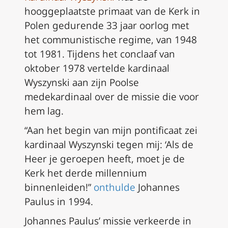
hooggeplaatste primaat van de Kerk in
Polen gedurende 33 jaar oorlog met
het communistische regime, van 1948
tot 1981. Tijdens het conclaaf van
oktober 1978 vertelde kardinaal
Wyszynski aan zijn Poolse
medekardinaal over de missie die voor
hem lag.
“Aan het begin van mijn pontificaat zei
kardinaal Wyszynski tegen mij: ‘Als de
Heer je geroepen heeft, moet je de
Kerk het derde millennium
binnenleiden!”
onthulde
Johannes
Paulus in 1994.
Johannes Paulus’ missie verkeerde in