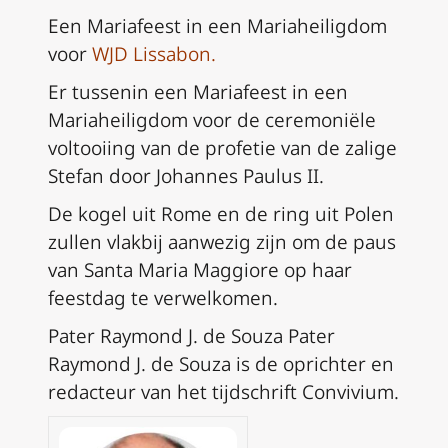
Een Mariafeest in een Mariaheiligdom
voor
WJD Lissabon
.
Er tussenin een Mariafeest in een
Mariaheiligdom voor de ceremoniële
voltooiing van de profetie van de zalige
Stefan door Johannes Paulus II.
De kogel uit Rome en de ring uit Polen
zullen vlakbij aanwezig zijn om de paus
van Santa Maria Maggiore op haar
feestdag te verwelkomen.
Pater Raymond J. de Souza Pater
Raymond J. de Souza is de oprichter en
redacteur van het tijdschrift Convivium.