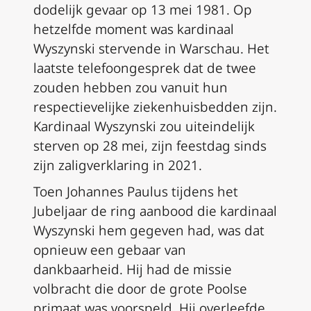
dodelijk gevaar op 13 mei 1981. Op
hetzelfde moment was kardinaal
Wyszynski stervende in Warschau. Het
laatste telefoongesprek dat de twee
zouden hebben zou vanuit hun
respectievelijke ziekenhuisbedden zijn.
Kardinaal Wyszynski zou uiteindelijk
sterven op 28 mei, zijn feestdag sinds
zijn zaligverklaring in 2021.
Toen Johannes Paulus tijdens het
Jubeljaar de ring aanbood die kardinaal
Wyszynski hem gegeven had, was dat
opnieuw een gebaar van
dankbaarheid. Hij had de missie
volbracht die door de grote Poolse
primaat was voorspeld. Hij overleefde