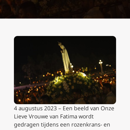
4 augustus 2023 – Een beeld van Onze
Lieve Vrouwe van Fatima wordt
gedragen tijdens een rozenkrans- en