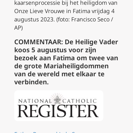
kaarsenprocessie bij het heiligdom van
Onze Lieve Vrouwe in Fatima vrijdag 4
augustus 2023. (foto: Francisco Seco /
AP)
COMMENTAAR: De Heilige Vader
koos 5 augustus voor zijn
bezoek aan Fatima om twee van
de grote Mariaheiligdommen
van de wereld met elkaar te
verbinden.