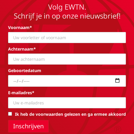
Volg EWTN.
Schrijf je in op onze nieuwsbrief!
Voornaam*
Achternaam*
Geboortedatum
E-mailadres*
Ik heb de voorwaarden gelezen en ga ermee akkoord