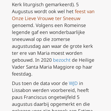
Kerk liturgisch gemarkeerd). 5
Augustus wordt ook wel het
feest van
Onze Lieve Vrouwe ter Sneeuw
genoemd. Volgens een Romeinse
legende gaf een wonderbaarlijke
sneeuwval op die zomerse
augustusdag aan waar de grote kerk
ter ere van Maria moest worden
gebouwd. In 2020
bezocht
de Heilige
Vader Santa Maria Maggiore op haar
feestdag.
Dus toen de data voor de
WJD
in
Lissabon werden voorbereid, heeft
paus Franciscus ongetwijfeld 5
augustus daarbij opgemerkt en die