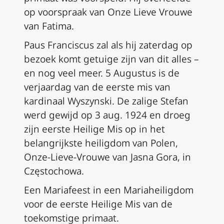
op voorspraak van Onze Lieve Vrouwe
van Fatima.
Paus Franciscus zal als hij zaterdag op
bezoek komt getuige zijn van dit alles –
en nog veel meer. 5 Augustus is de
verjaardag van de eerste mis van
kardinaal Wyszynski. De zalige Stefan
werd gewijd op 3 aug. 1924 en droeg
zijn eerste Heilige Mis op in het
belangrijkste heiligdom van Polen,
Onze-Lieve-Vrouwe van Jasna Gora, in
Częstochowa.
Een Mariafeest in een Mariaheiligdom
voor de eerste Heilige Mis van de
toekomstige primaat.