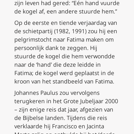
zijn leven had gered: “Eén hand vuurde
de kogel af, een andere stuurde hem.”
Op de eerste en tiende verjaardag van
de schietpartij (1982, 1991) zou hij een
pelgrimstocht naar Fatima maken om
persoonlijk dank te zeggen. Hij
stuurde de kogel die hem verwondde
naar de ‘hand’ die deze leidde in
Fatima; de kogel werd geplaatst in de
kroon van het standbeeld van Fatima.
Johannes Paulus zou vervolgens
terugkeren in het Grote Jubeljaar 2000
– zijn enige reis dat jaar, afgezien van
de Bijbelse landen. Tijdens die reis
verklaarde hij Francisco en Jacinta