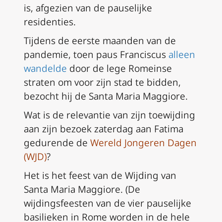
is, afgezien van de pauselijke
residenties.
Tijdens de eerste maanden van de
pandemie, toen paus Franciscus
alleen
wandelde
door de lege Romeinse
straten om voor zijn stad te bidden,
bezocht hij de Santa Maria Maggiore.
Wat is de relevantie van zijn toewijding
aan zijn bezoek zaterdag aan Fatima
gedurende de
Wereld Jongeren Dagen
(WJD)
?
Het is het feest van de Wijding van
Santa Maria Maggiore. (De
wijdingsfeesten van de vier pauselijke
basilieken in Rome worden in de hele