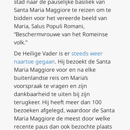
stad naar de pauselijke basiliek van
Santa Maria Maggiore te reizen om te
bidden voor het vereerde beeld van
Maria,
Salus Populi Romani
,
“Beschermvrouwe van het Romeinse
volk.”
De Heilige Vader is er
steeds weer
naartoe gegaan
. Hij bezoekt de Santa
Maria Maggiore voor en na elke
buitenlandse reis om Maria’s
voorspraak te vragen en zijn
dankbaarheid te uiten bij zijn
terugkeer. Hij heeft meer dan 100
bezoeken afgelegd, waardoor de Santa
Maria Maggiore de meest door welke
recente paus dan ook bezochte plaats