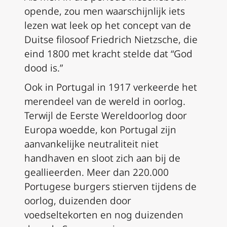
opende, zou men waarschijnlijk iets
lezen wat leek op het concept van de
Duitse filosoof Friedrich Nietzsche, die
eind 1800 met kracht stelde dat “God
dood is.”
Ook in Portugal in 1917 verkeerde het
merendeel van de wereld in oorlog.
Terwijl de Eerste Wereldoorlog door
Europa woedde, kon Portugal zijn
aanvankelijke neutraliteit niet
handhaven en sloot zich aan bij de
geallieerden. Meer dan 220.000
Portugese burgers stierven tijdens de
oorlog, duizenden door
voedseltekorten en nog duizenden