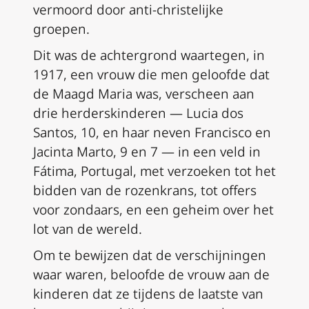
vermoord door anti-christelijke
groepen.
Dit was de achtergrond waartegen, in
1917, een vrouw die men geloofde dat
de Maagd Maria was, verscheen aan
drie herderskinderen — Lucia dos
Santos, 10, en haar neven Francisco en
Jacinta Marto, 9 en 7 — in een veld in
Fátima, Portugal, met verzoeken tot het
bidden van de rozenkrans, tot offers
voor zondaars, en een geheim over het
lot van de wereld.
Om te bewijzen dat de verschijningen
waar waren, beloofde de vrouw aan de
kinderen dat ze tijdens de laatste van