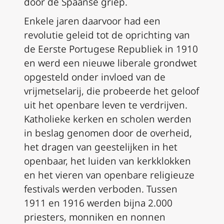
door de Spaanse griep.
Enkele jaren daarvoor had een
revolutie geleid tot de oprichting van
de Eerste Portugese Republiek in 1910
en werd een nieuwe liberale grondwet
opgesteld onder invloed van de
vrijmetselarij, die probeerde het geloof
uit het openbare leven te verdrijven.
Katholieke kerken en scholen werden
in beslag genomen door de overheid,
het dragen van geestelijken in het
openbaar, het luiden van kerkklokken
en het vieren van openbare religieuze
festivals werden verboden. Tussen
1911 en 1916 werden bijna 2.000
priesters, monniken en nonnen