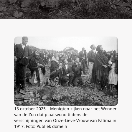
13 oktober 2025 – Menigten kijken naar het Wonder
van de Zon dat plaatsvond tijdens de
verschijningen van Onze-Lieve-Vrouw van Fátima in
1917. Foto: Publiek domein