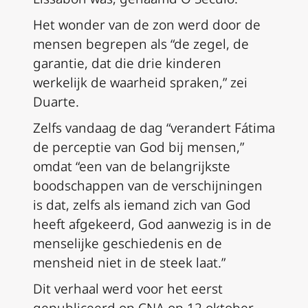
Het wonder van de zon werd door de
mensen begrepen als “de zegel, de
garantie, dat die drie kinderen
werkelijk de waarheid spraken,” zei
Duarte.
Zelfs vandaag de dag “verandert Fátima
de perceptie van God bij mensen,”
omdat “een van de belangrijkste
boodschappen van de verschijningen
is dat, zelfs als iemand zich van God
heeft afgekeerd, God aanwezig is in de
menselijke geschiedenis en de
mensheid niet in de steek laat.”
Dit verhaal werd voor het eerst
gepubliceerd op CNA op 12 oktober