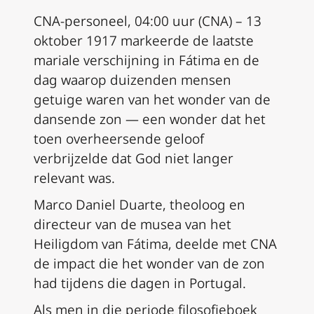
CNA-personeel, 04:00 uur (CNA) – 13
oktober 1917 markeerde de laatste
mariale verschijning in Fátima en de
dag waarop duizenden mensen
getuige waren van het wonder van de
dansende zon — een wonder dat het
toen overheersende geloof
verbrijzelde dat God niet langer
relevant was.
Marco Daniel Duarte, theoloog en
directeur van de musea van het
Heiligdom van Fátima, deelde met CNA
de impact die het wonder van de zon
had tijdens die dagen in Portugal.
Als men in die periode filosofieboek