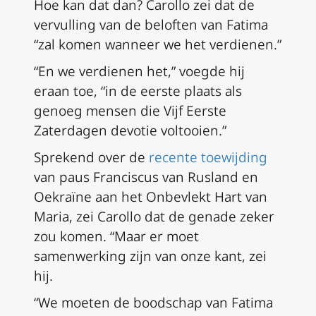
Hoe kan dat dan? Carollo zei dat de
vervulling van de beloften van Fatima
“zal komen wanneer we het verdienen.”
“En we verdienen het,” voegde hij
eraan toe, “in de eerste plaats als
genoeg mensen die Vijf Eerste
Zaterdagen devotie voltooien.”
Sprekend over de
recente toewijding
van paus Franciscus van Rusland en
Oekraïne aan het Onbevlekt Hart van
Maria, zei Carollo dat de genade zeker
zou komen. “Maar er moet
samenwerking zijn van onze kant, zei
hij.
“We moeten de boodschap van Fatima