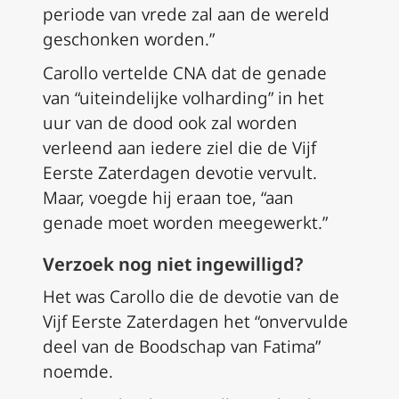
periode van vrede zal aan de wereld
geschonken worden.”
Carollo vertelde CNA dat de genade
van “uiteindelijke volharding” in het
uur van de dood ook zal worden
verleend aan iedere ziel die de Vijf
Eerste Zaterdagen devotie vervult.
Maar, voegde hij eraan toe, “aan
genade moet worden meegewerkt.”
Verzoek nog niet ingewilligd?
Het was Carollo die de devotie van de
Vijf Eerste Zaterdagen het “onvervulde
deel van de Boodschap van Fatima”
noemde.