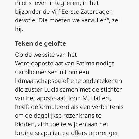
in ons leven integreren, in het
bijzonder de Vijf Eerste Zaterdagen
devotie. Die moeten we vervullen”, zei
hij.
Teken de gelofte
Op de website van het
Wereldapostolaat van Fatima nodigt
Carollo mensen uit om een
lidmaatschapsbelofte te ondertekenen
die zuster Lucia samen met de stichter
van het apostolaat, John M. Haffert,
heeft geformuleerd als een verbintenis
om de dagelijkse rozenkrans te
bidden, zich toe te wijden aan het
bruine scapulier, de offers te brengen