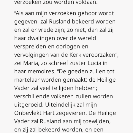
verzoeken zou worden voldaan.
“Als aan mijn verzoeken gehoor wordt
gegeven, zal Rusland bekeerd worden
en zal er vrede zijn; zo niet, dan zal zij
haar dwalingen over de wereld
verspreiden en oorlogen en
vervolgingen van de Kerk veroorzaken”,
zei Maria, zo schreef zuster Lucia in
haar memoires. “De goeden zullen tot
martelaar worden gemaakt; de Heilige
Vader zal veel te lijden hebben;
verschillende volkeren zullen worden
uitgeroeid. Uiteindelijk zal mijn
Onbevlekt Hart zegevieren. De Heilige
Vader zal Rusland aan mij toewijden,
en zij zal bekeerd worden, en een