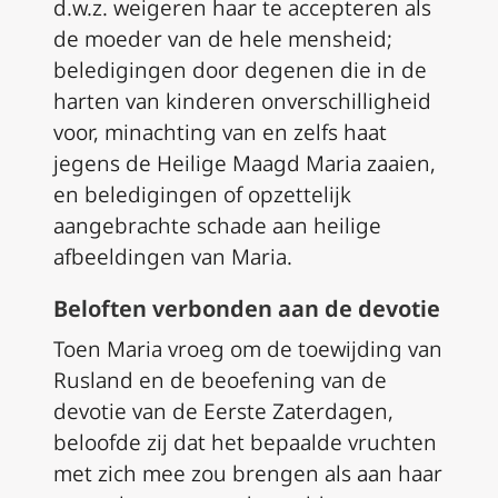
d.w.z. weigeren haar te accepteren als
de moeder van de hele mensheid;
beledigingen door degenen die in de
harten van kinderen onverschilligheid
voor, minachting van en zelfs haat
jegens de Heilige Maagd Maria zaaien,
en beledigingen of opzettelijk
aangebrachte schade aan heilige
afbeeldingen van Maria.
Beloften verbonden aan de devotie
Toen Maria vroeg om de toewijding van
Rusland en de beoefening van de
devotie van de Eerste Zaterdagen,
beloofde zij dat het bepaalde vruchten
met zich mee zou brengen als aan haar