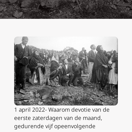
1 april 2022- Waarom devotie van de
eerste zaterdagen van de maand,
gedurende vijf opeenvolgende