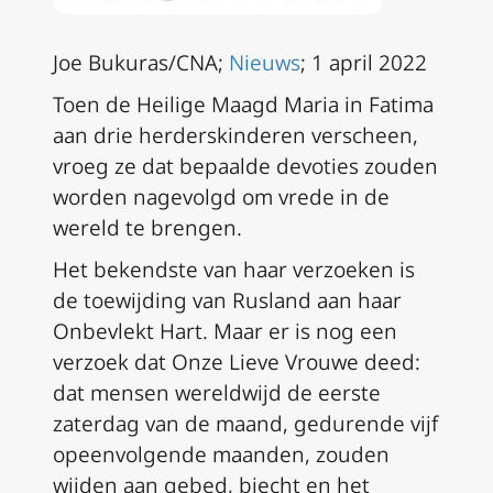
Joe Bukuras/CNA;
Nieuws
; 1 april 2022
Toen de Heilige Maagd Maria in Fatima
aan drie herderskinderen verscheen,
vroeg ze dat bepaalde devoties zouden
worden nagevolgd om vrede in de
wereld te brengen.
Het bekendste van haar verzoeken is
de toewijding van Rusland aan haar
Onbevlekt Hart. Maar er is nog een
verzoek dat Onze Lieve Vrouwe deed:
dat mensen wereldwijd de eerste
zaterdag van de maand, gedurende vijf
opeenvolgende maanden, zouden
wijden aan gebed, biecht en het