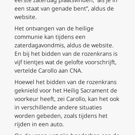
eerste zaterdag plaatsvinden, “als je in
een staat van genade bent”, aldus de
website.
Het ontvangen van de heilige
communie kan tijdens een
zaterdagavondmis, aldus de website.
En bij het bidden van de rozenkrans is
vijf tientjes wat de gelofte voorschrijft,
vertelde Carollo aan CNA.
Hoewel het bidden van de rozenkrans
geknield voor het Heilig Sacrament de
voorkeur heeft, zei Carollo, kan het ook
in verschillende andere situaties
worden gebeden, zoals tijdens het
rijden in een auto.