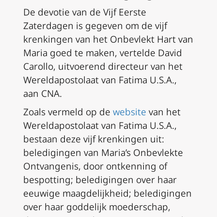
De devotie van de Vijf Eerste
Zaterdagen is gegeven om de vijf
krenkingen van het Onbevlekt Hart van
Maria goed te maken, vertelde David
Carollo, uitvoerend directeur van het
Wereldapostolaat van Fatima U.S.A.,
aan CNA.
Zoals vermeld op de
website
van het
Wereldapostolaat van Fatima U.S.A.,
bestaan deze vijf krenkingen uit:
beledigingen van Maria’s Onbevlekte
Ontvangenis, door ontkenning of
bespotting; beledigingen over haar
eeuwige maagdelijkheid; beledigingen
over haar goddelijk moederschap,