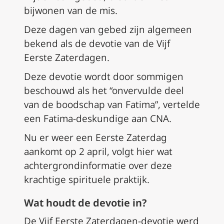
bijwonen van de mis.
Deze dagen van gebed zijn algemeen
bekend als de devotie van de Vijf
Eerste Zaterdagen.
Deze devotie wordt door sommigen
beschouwd als het “onvervulde deel
van de boodschap van Fatima”, vertelde
een Fatima-deskundige aan CNA.
Nu er weer een Eerste Zaterdag
aankomt op 2 april, volgt hier wat
achtergrondinformatie over deze
krachtige spirituele praktijk.
Wat houdt de devotie in?
De Vijf Eerste Zaterdagen-devotie werd