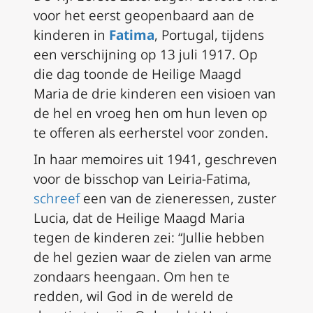
voor het eerst geopenbaard aan de
kinderen in
Fatima
, Portugal, tijdens
een verschijning op 13 juli 1917. Op
die dag toonde de Heilige Maagd
Maria de drie kinderen een visioen van
de hel en vroeg hen om hun leven op
te offeren als eerherstel voor zonden.
In haar memoires uit 1941, geschreven
voor de bisschop van Leiria-Fatima,
schreef
een van de zieneressen, zuster
Lucia, dat de Heilige Maagd Maria
tegen de kinderen zei: “Jullie hebben
de hel gezien waar de zielen van arme
zondaars heengaan. Om hen te
redden, wil God in de wereld de