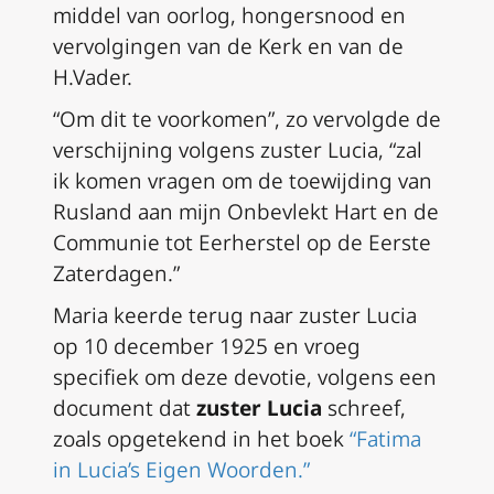
middel van oorlog, hongersnood en
vervolgingen van de Kerk en van de
H.Vader.
“Om dit te voorkomen”, zo vervolgde de
verschijning volgens zuster Lucia, “zal
ik komen vragen om de toewijding van
Rusland aan mijn Onbevlekt Hart en de
Communie tot Eerherstel op de Eerste
Zaterdagen.”
Maria keerde terug naar zuster Lucia
op 10 december 1925 en vroeg
specifiek om deze devotie, volgens een
document dat
zuster Lucia
schreef,
zoals opgetekend in het boek
“Fatima
in Lucia’s Eigen Woorden.”