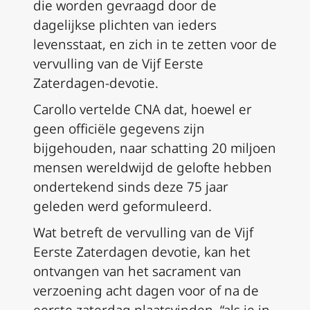
die worden gevraagd door de
dagelijkse plichten van ieders
levensstaat, en zich in te zetten voor de
vervulling van de Vijf Eerste
Zaterdagen-devotie.
Carollo vertelde CNA dat, hoewel er
geen officiële gegevens zijn
bijgehouden, naar schatting 20 miljoen
mensen wereldwijd de gelofte hebben
ondertekend sinds deze 75 jaar
geleden werd geformuleerd.
Wat betreft de vervulling van de Vijf
Eerste Zaterdagen devotie, kan het
ontvangen van het sacrament van
verzoening acht dagen voor of na de