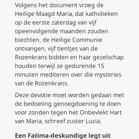
Volgens het document vroeg de
Heilige Maagd Maria, dat katholieken
op de eerste zaterdag van vijf
opeenvolgende maanden zouden
biechten, de Heilige Communie
ontvangen, vijf tientjes van de
Rozenkrans bidden en haar gezelschap
houden terwijl ze gedurende 15
minuten mediteren over die mysteries
van de Rozenkrans.
Deze devotie moet worden gedaan met
de bedoeling genoegdoening te doen
voor zonden tegen het Onbevlekt Hart
van Maria, schreef zuster Lucia.
Een Fatima-deskundige legt uit