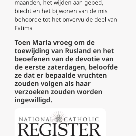
maanden, het wijden aan gebed,
biecht en het bijwonen van de mis
behoorde tot het onvervulde deel van
Fatima
Toen Maria vroeg om de
toewijding van Rusland en het
beoefenen van de devotie van
de eerste zaterdagen, beloofde
ze dat er bepaalde vruchten
zouden volgen als haar
verzoeken zouden worden
ingewilligd.