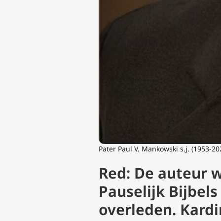
Pater Paul V. Mankowski s.j. (1953-20
Red: De auteur 
Pauselijk Bijbels
overleden. Kardi