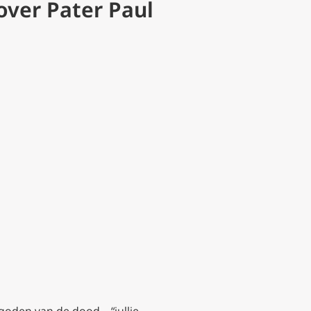
ver Pater Paul