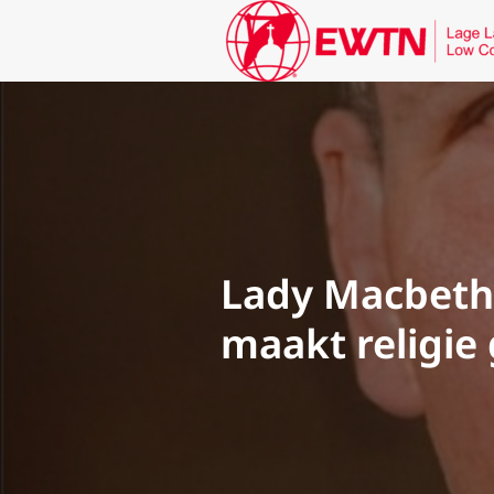
Lady Macbeth’
maakt religie