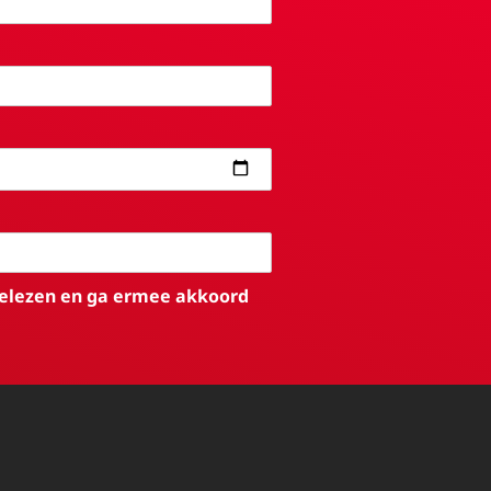
elezen en ga ermee akkoord