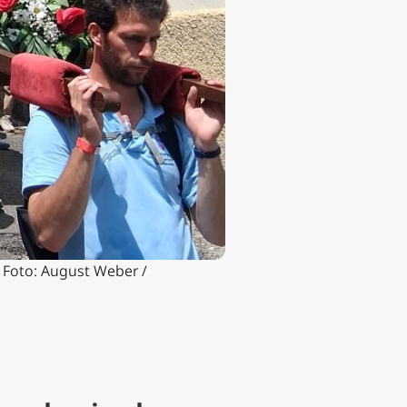
. Foto: August Weber /