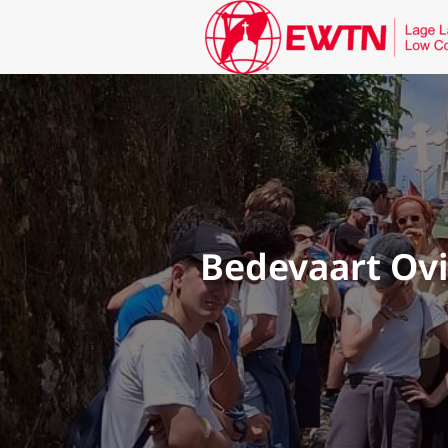
Bedevaart Ovie