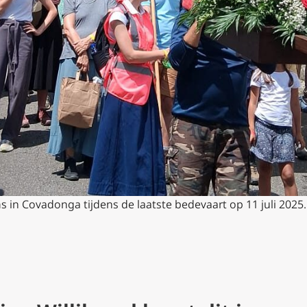
ms in Covadonga tijdens de laatste bedevaart op 11 juli 2025