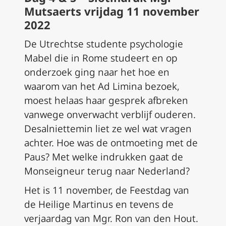
Mutsaerts vrijdag 11 november
2022
De Utrechtse studente psychologie
Mabel die in Rome studeert en op
onderzoek ging naar het hoe en
waarom van het Ad Limina bezoek,
moest helaas haar gesprek afbreken
vanwege onverwacht verblijf ouderen.
Desalniettemin liet ze wel wat vragen
achter. Hoe was de ontmoeting met de
Paus? Met welke indrukken gaat de
Monseigneur terug naar Nederland?
Het is 11 november, de Feestdag van
de Heilige Martinus en tevens de
verjaardag van Mgr. Ron van den Hout.