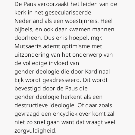
De Paus veroorzaakt het leiden van de
kerk in het geseculariseerde
Nederland als een woestijnreis. Heel
bijbels, en ook daar kwamen mannen
doorheen. Dus er is hoepel. mgr.
Mutsaerts ademt optimisme met
uitzondering van het onderwerp van
de volledige invloed van
genderideologie die door Kardinaal
Eijk wordt geadresseerd. Dit wordt
bevestigd door de Paus die
genderideologie herkent als een
destructieve ideologie. Of daar zoals
gevraagd een encycliek over komt zal
niet zo snel gaan want dat vraagt ​​veel
zorgvuldigheid.