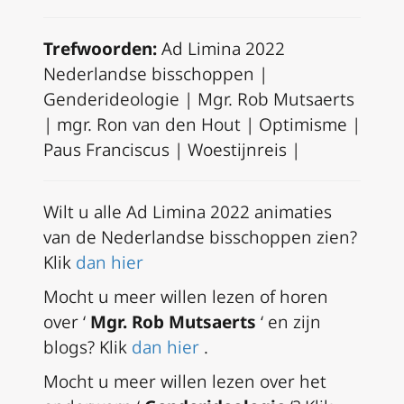
Trefwoorden:
Ad Limina 2022
Nederlandse bisschoppen |
Genderideologie | Mgr. Rob Mutsaerts
| mgr. Ron van den Hout | Optimisme |
Paus Franciscus | Woestijnreis |
Wilt u alle Ad Limina 2022 animaties
van de Nederlandse bisschoppen zien?
Klik
dan hier
Mocht u meer willen lezen of horen
over ‘
Mgr. Rob Mutsaerts
‘ en zijn
blogs? Klik
dan hier
.
Mocht u meer willen lezen over het