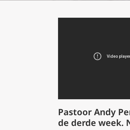
Pastoor Andy Pe
de derde week. 