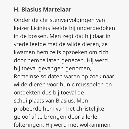
H. Blasius Martelaar
Onder de christenvervolgingen van
keizer Licinius leefde hij ondergedoken
in de bossen. Men zegt dat hij daar in
vrede leefde met de wilde dieren, ze
kwamen hem zelfs opzoeken om zich
door hem te laten genezen. Hij werd
bij toeval gevangen genomen,
Romeinse soldaten waren op zoek naar
wilde dieren voor hun circusspelen en
ontdekten dus bij toeval de
schuilplaats van Blasius. Men
probeerde hem van het christelijke
geloof af te brengen door allerlei
folteringen. Hij werd met wolkammen