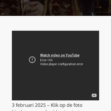
3 februari 2025 – Klik op de foto