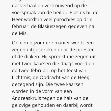
dat verhaal en vertrouwend op de
voorspraak van de heilige Blasius bij de
Heer wordt in veel parochies op drie
februari de Blasiuszegen gegeven na
de Mis.
Op een bijzondere manier wordt een
zegen uitgesproken door de priester
of de diaken. Hij spreekt die zegen uit
met twee kaarsen die daags voordien
op twee februari, op het feest van
Lichtmis, de Opdracht van de Heer,
gezegend zijn. Die twee kaarsen
worden in de vorm van een
Andreaskruis tegen de hals van de
gelovige gehouden en daarbij wordt