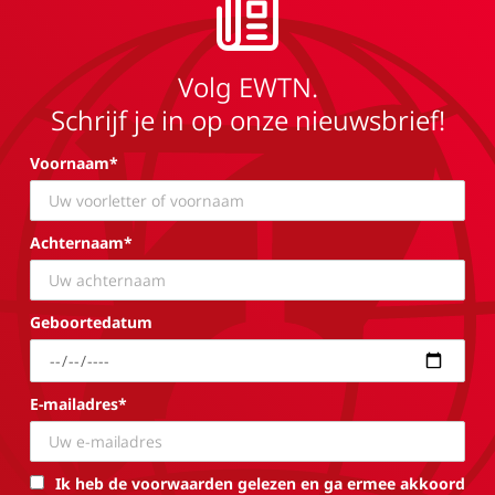
Volg EWTN.
Schrijf je in op onze nieuwsbrief!
Voornaam*
Achternaam*
Geboortedatum
E-mailadres*
Ik heb de voorwaarden gelezen en ga ermee akkoord