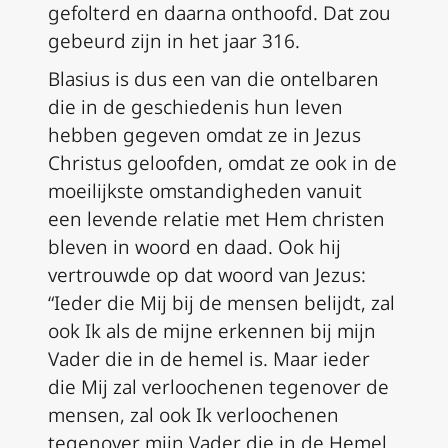
gefolterd en daarna onthoofd. Dat zou
gebeurd zijn in het jaar 316.
Blasius is dus een van die ontelbaren
die in de geschiedenis hun leven
hebben gegeven omdat ze in Jezus
Christus geloofden, omdat ze ook in de
moeilijkste omstandigheden vanuit
een levende relatie met Hem christen
bleven in woord en daad. Ook hij
vertrouwde op dat woord van Jezus:
“Ieder die Mij bij de mensen belijdt, zal
ook Ik als de mijne erkennen bij mijn
Vader die in de hemel is. Maar ieder
die Mij zal verloochenen tegenover de
mensen, zal ook Ik verloochenen
tegenover mijn Vader die in de Hemel