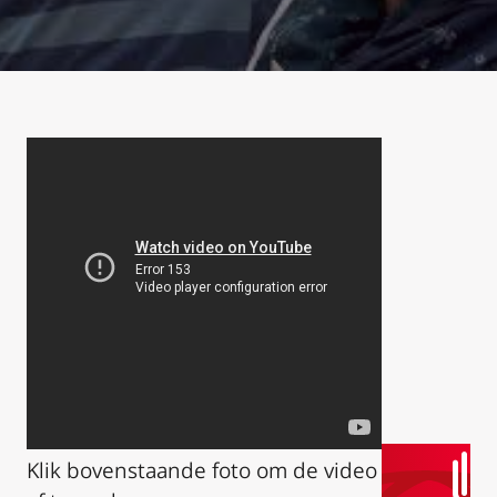
Klik bovenstaande foto om de video