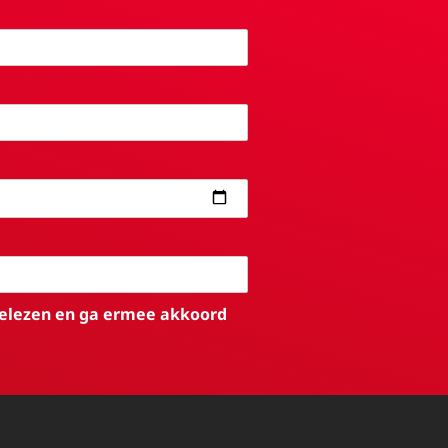
elezen en ga ermee akkoord