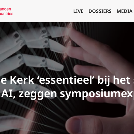
LIVE
DOSSIERS
MEDIA
 Kerk ‘essentieel’ bij het
 AI, zeggen symposiumex