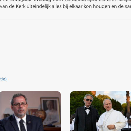
 van de Kerk uiteindelijk alles bij elkaar kon houden en de 
tie)