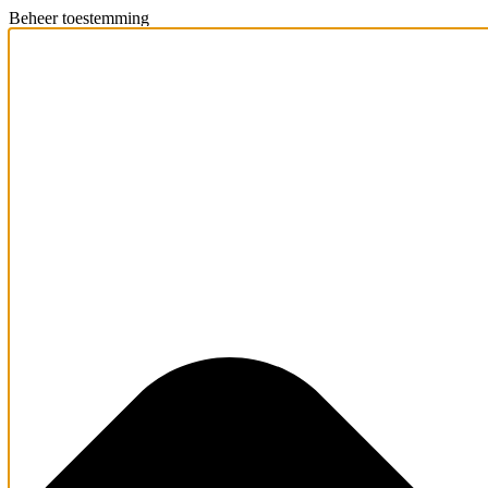
Beheer toestemming