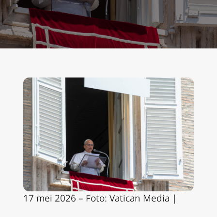
17 mei 2026 – Foto: Vatican Media |