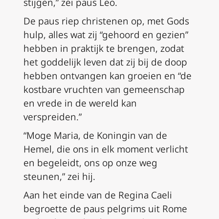
stijgen,” zei paus Leo.
De paus riep christenen op, met Gods
hulp, alles wat zij “gehoord en gezien”
hebben in praktijk te brengen, zodat
het goddelijk leven dat zij bij de doop
hebben ontvangen kan groeien en “de
kostbare vruchten van gemeenschap
en vrede in de wereld kan
verspreiden.”
“Moge Maria, de Koningin van de
Hemel, die ons in elk moment verlicht
en begeleidt, ons op onze weg
steunen,” zei hij.
Aan het einde van de Regina Caeli
begroette de paus pelgrims uit Rome