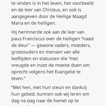
te vinden is in het leven, het voorbeeld
en de leer van Christus, en ook is
aangegeven door de Heilige Maagd
Maria en de heiligen.
Hij herinnerde ook aan de leer van
paus Franciscus over de heiligen “naast
de deur” — gewone vaders, moeders,
grootouders en mensen van alle
leeftijden en statussen die “met
vreugde en inzet de moeite doen om
oprecht volgens het Evangelie te
leven.”
“Met hen, met hun steun en dankzij
hun gebed, kunnen ook wij leren om
dag na dag naar de hemel op te