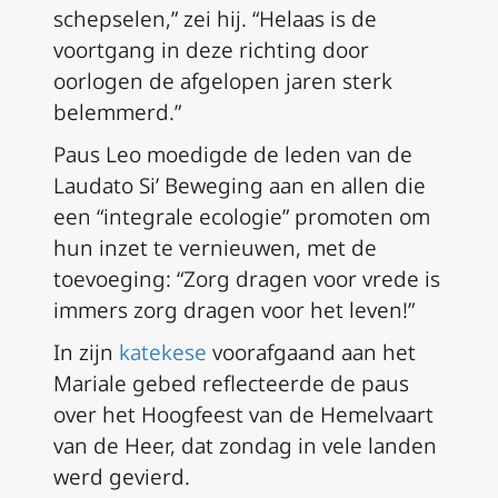
schepselen,” zei hij. “Helaas is de
voortgang in deze richting door
oorlogen de afgelopen jaren sterk
belemmerd.”
Paus Leo moedigde de leden van de
Laudato Si’ Beweging aan en allen die
een “integrale ecologie” promoten om
hun inzet te vernieuwen, met de
toevoeging: “Zorg dragen voor vrede is
immers zorg dragen voor het leven!”
In zijn
katekese
voorafgaand aan het
Mariale gebed reflecteerde de paus
over het Hoogfeest van de Hemelvaart
van de Heer, dat zondag in vele landen
werd gevierd.