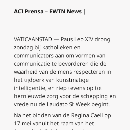
ACI Prensa – EWTN News |
VATICAANSTAD — Paus Leo XIV drong
zondag bij katholieken en
communicators aan om vormen van
communicatie te bevorderen die de
waarheid van de mens respecteren in
het tijdperk van kunstmatige
intelligentie, en riep tevens op tot
hernieuwde zorg voor de schepping en
vrede nu de Laudato Si’ Week begint.
Na het bidden van de Regina Caeli op
17 mei vanuit het raam van het