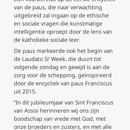
van de paus, die naar verwachting
uitgebreid zal ingaan op de ethische
en sociale vragen die kunstmatige
intelligentie oproept door de lens van
de katholieke sociale leer.
De paus markeerde ook het begin van
de Laudato Si’ Week, die duurt tot
volgende zondag en gewijd is aan de
zorg voor de schepping, geïnspireerd
door de encycliek van paus Franciscus
uit 2015.
“In dit jubileumjaar van Sint Franciscus
van Assisi herinneren wij ons zijn
boodschap van vrede met God, met
onze broeders en zusters, en met alle