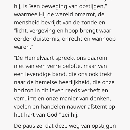
hij, is “een beweging van opstijgen,”
waarmee Hij de wereld omarmt, de
mensheid bevrijdt van de zonde en
“licht, vergeving en hoop brengt waar
eerder duisternis, onrecht en wanhoop
waren.”
“De Hemelvaart spreekt ons daarom
niet van een verre belofte, maar van
een levendige band, die ons ook trekt
naar de hemelse heerlijkheid, die onze
horizon in dit leven reeds verheft en
verruimt en onze manier van denken,
voelen en handelen nauwer afstemt op
het hart van God,” zei hij.
De paus zei dat deze weg van opstijgen