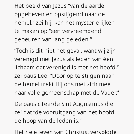
Het beeld van Jezus “van de aarde
opgeheven en opstijgend naar de
hemel,” zei hij, kan het mysterie lijken
te maken op “een vervreemdend
gebeuren van lang geleden.”
“Toch is dit niet het geval, want wij zijn
verenigd met Jezus als leden van één
lichaam dat verenigd is met het hoofd,”
zei paus Leo. “Door op te stijgen naar
de hemel trekt Hij ons met zich mee
naar volle gemeenschap met de Vader.”
De paus citeerde Sint Augustinus die
zei dat “de vooruitgang van het hoofd
de hoop van de leden is.”
Het hele leven van Christus, vervolgde