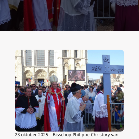
23 oktober 2025 – Bisschop Philippe Christory van