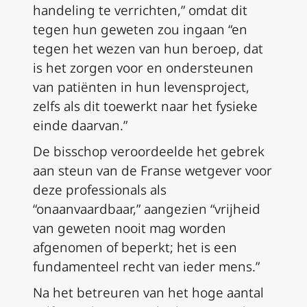
handeling te verrichten,” omdat dit
tegen hun geweten zou ingaan “en
tegen het wezen van hun beroep, dat
is het zorgen voor en ondersteunen
van patiënten in hun levensproject,
zelfs als dit toewerkt naar het fysieke
einde daarvan.”
De bisschop veroordeelde het gebrek
aan steun van de Franse wetgever voor
deze professionals als
“onaanvaardbaar,” aangezien “vrijheid
van geweten nooit mag worden
afgenomen of beperkt; het is een
fundamenteel recht van ieder mens.”
Na het betreuren van het hoge aantal