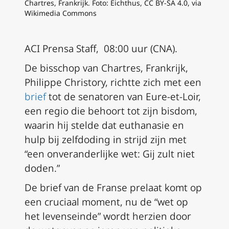
Chartres, Frankrijk. Foto: Eichthus, CC BY-SA 4.0, via
Wikimedia Commons
ACI Prensa Staff, 08:00 uur (CNA).
De bisschop van Chartres, Frankrijk,
Philippe Christory, richtte zich met een
brief
tot de senatoren van Eure-et-Loir,
een regio die behoort tot zijn bisdom,
waarin hij stelde dat euthanasie en
hulp bij zelfdoding in strijd zijn met
“een onveranderlijke wet: Gij zult niet
doden.”
De brief van de Franse prelaat komt op
een cruciaal moment, nu de “wet op
het levenseinde” wordt herzien door