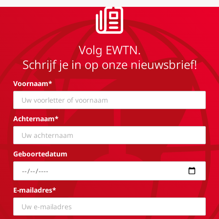
Volg EWTN.
Schrijf je in op onze nieuwsbrief!
Voornaam*
Achternaam*
Geboortedatum
E-mailadres*