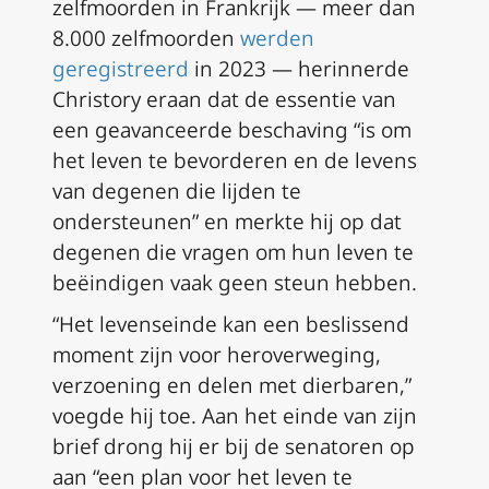
zelfmoorden in Frankrijk — meer dan
8.000 zelfmoorden
werden
geregistreerd
in 2023 — herinnerde
Christory eraan dat de essentie van
een geavanceerde beschaving “is om
het leven te bevorderen en de levens
van degenen die lijden te
ondersteunen” en merkte hij op dat
degenen die vragen om hun leven te
beëindigen vaak geen steun hebben.
“Het levenseinde kan een beslissend
moment zijn voor heroverweging,
verzoening en delen met dierbaren,”
voegde hij toe. Aan het einde van zijn
brief drong hij er bij de senatoren op
aan “een plan voor het leven te