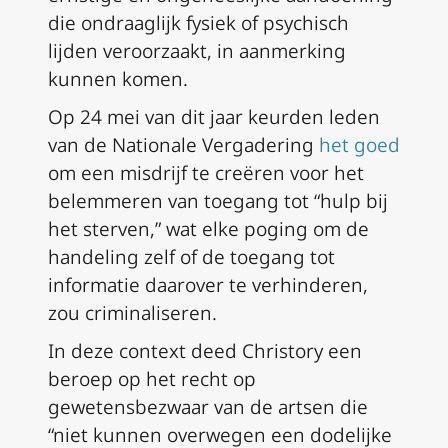
die ondraaglijk fysiek of psychisch
lijden veroorzaakt, in aanmerking
kunnen komen.
Op 24 mei van dit jaar keurden leden
van de Nationale Vergadering
het goed
om een misdrijf te creëren voor het
belemmeren van toegang tot “hulp bij
het sterven,” wat elke poging om de
handeling zelf of de toegang tot
informatie daarover te verhinderen,
zou criminaliseren.
In deze context deed Christory een
beroep op het recht op
gewetensbezwaar van de artsen die
“niet kunnen overwegen een dodelijke