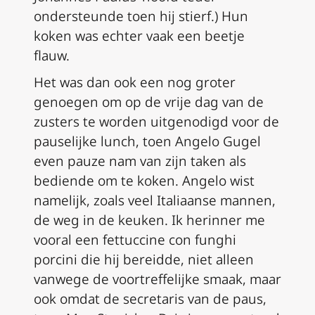
ondersteunde toen hij stierf.) Hun
koken was echter vaak een beetje
flauw.
Het was dan ook een nog groter
genoegen om op de vrije dag van de
zusters te worden uitgenodigd voor de
pauselijke lunch, toen Angelo Gugel
even pauze nam van zijn taken als
bediende om te koken. Angelo wist
namelijk, zoals veel Italiaanse mannen,
de weg in de keuken. Ik herinner me
vooral een
fettuccine con funghi
porcini
die hij bereidde, niet alleen
vanwege de voortreffelijke smaak, maar
ook omdat de secretaris van de paus,