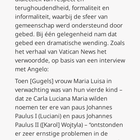
terughoudendheid, formaliteit en
informaliteit, waarbij de sfeer van
gemeenschap werd ondersteund door
gebed. Bij één gelegenheid nam dat
gebed een dramatische wending. Zoals
het verhaal van Vatican News het
verwoordde, op basis van een interview
met Angelo:
Toen [Gugels] vrouw Maria Luisa in
verwachting was van hun vierde kind –
dat ze Carla Luciana Maria wilden
noemen ter ere van paus Johannes
Paulus I (Luciani) en paus Johannes
Paulus II ([Karol] Wojtyla) – “ontstonden
er zeer ernstige problemen in de