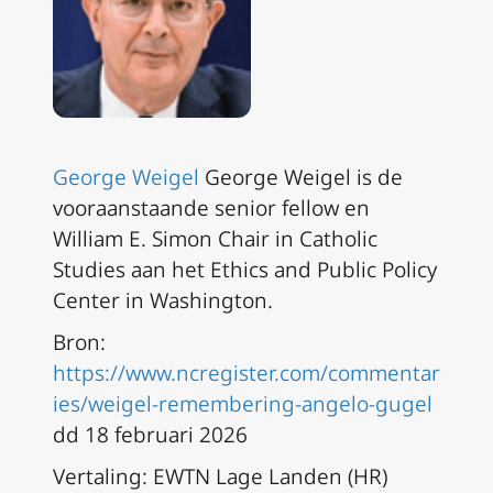
George Weigel
George Weigel is de
vooraanstaande senior fellow en
William E. Simon Chair in Catholic
Studies aan het Ethics and Public Policy
Center in Washington.
Bron:
https://www.ncregister.com/commentar
ies/weigel-remembering-angelo-gugel
dd 18 februari 2026
Vertaling: EWTN Lage Landen (HR)