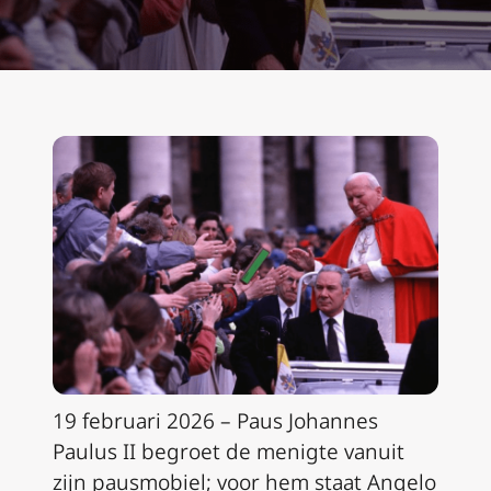
19 februari 2026 – Paus Johannes
Paulus II begroet de menigte vanuit
zijn pausmobiel; voor hem staat Angelo