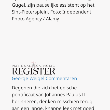
Gugel, zijn pauselijke assistent op het
Sint-Pietersplein. Foto: Independent
Photo Agency / Alamy
George Weigel
Commentaren
Degenen die zich het epische
pontificaat van Johannes Paulus II
herinneren, denken misschien terug
aan een lange, knappe leek met goed