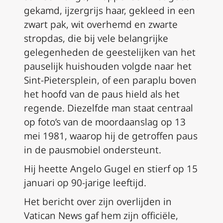
gekamd, ijzergrijs haar, gekleed in een
zwart pak, wit overhemd en zwarte
stropdas, die bij vele belangrijke
gelegenheden de geestelijken van het
pauselijk huishouden volgde naar het
Sint-Pietersplein, of een paraplu boven
het hoofd van de paus hield als het
regende. Diezelfde man staat centraal
op foto’s van de moordaanslag op 13
mei 1981, waarop hij de getroffen paus
in de pausmobiel ondersteunt.
Hij heette Angelo Gugel en stierf op 15
januari op 90-jarige leeftijd.
Het bericht over zijn overlijden in
Vatican News
gaf hem zijn officiële,