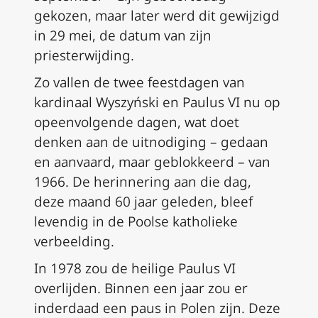
gekozen, maar later werd dit gewijzigd
in 29 mei, de datum van zijn
priesterwijding.
Zo vallen de twee feestdagen van
kardinaal Wyszyński en Paulus VI nu op
opeenvolgende dagen, wat doet
denken aan de uitnodiging – gedaan
en aanvaard, maar geblokkeerd – van
1966. De herinnering aan die dag,
deze maand 60 jaar geleden, bleef
levendig in de Poolse katholieke
verbeelding.
In 1978 zou de heilige Paulus VI
overlijden. Binnen een jaar zou er
inderdaad een paus in Polen zijn. Deze