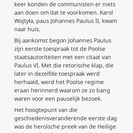
keer konden de communisten er niets
aan doen om dat te voorkomen. Karol
Wojtyła, paus Johannes Paulus II, kwam
naar huis.
Bij aankomst begon Johannes Paulus
zijn eerste toespraak tot de Poolse
staatsautoriteiten met een citaat van
Paulus VI. Met die retorische klap, die
later in dezelfde toespraak werd
herhaald, werd het Poolse regime
eraan herinnerd waarom ze zo bang
waren voor een pauselijk bezoek.
Het hoogtepunt van die
geschiedenisveranderende eerste dag
was de heroïsche preek van de Heilige