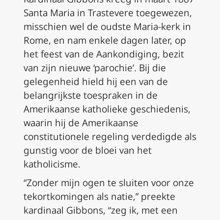
Santa Maria in Trastevere toegewezen,
misschien wel de oudste Maria-kerk in
Rome, en nam enkele dagen later, op
het feest van de Aankondiging, bezit
van zijn nieuwe ‘parochie’. Bij die
gelegenheid hield hij een van de
belangrijkste toespraken in de
Amerikaanse katholieke geschiedenis,
waarin hij de Amerikaanse
constitutionele regeling verdedigde als
gunstig voor de bloei van het
katholicisme.
“Zonder mijn ogen te sluiten voor onze
tekortkomingen als natie,” preekte
kardinaal Gibbons, “zeg ik, met een