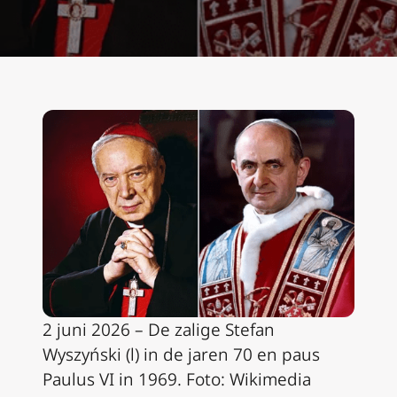
2 juni 2026 – De zalige Stefan
Wyszyński (l) in de jaren 70 en paus
Paulus VI in 1969. Foto: Wikimedia