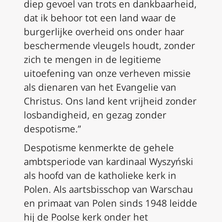
diep gevoel van trots en dankbaarheid,
dat ik behoor tot een land waar de
burgerlijke overheid ons onder haar
beschermende vleugels houdt, zonder
zich te mengen in de legitieme
uitoefening van onze verheven missie
als dienaren van het Evangelie van
Christus. Ons land kent vrijheid zonder
losbandigheid, en gezag zonder
despotisme.”
Despotisme kenmerkte de gehele
ambtsperiode van kardinaal Wyszyński
als hoofd van de katholieke kerk in
Polen. Als aartsbisschop van Warschau
en primaat van Polen sinds 1948 leidde
hij de Poolse kerk onder het