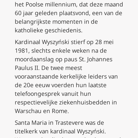
het Poolse millennium, dat deze maand
60 jaar geleden plaatsvond, een van de
belangrijkste momenten in de
katholieke geschiedenis.
Kardinaal Wyszyński stierf op 28 mei
1981, slechts enkele weken na de
moordaanslag op paus St. Johannes
Paulus II. De twee meest
vooraanstaande kerkelijke leiders van
de 20e eeuw voerden hun laatste
telefoongesprek vanuit hun
respectievelijke ziekenhuisbedden in
Warschau en Rome.
Santa Maria in Trastevere was de
titelkerk van kardinaal Wyszyński.