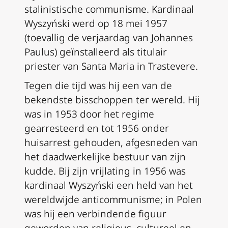
stalinistische communisme. Kardinaal
Wyszyński werd op 18 mei 1957
(toevallig de verjaardag van Johannes
Paulus) geïnstalleerd als titulair
priester van Santa Maria in Trastevere.
Tegen die tijd was hij een van de
bekendste bisschoppen ter wereld. Hij
was in 1953 door het regime
gearresteerd en tot 1956 onder
huisarrest gehouden, afgesneden van
het daadwerkelijke bestuur van zijn
kudde. Bij zijn vrijlating in 1956 was
kardinaal Wyszyński een held van het
wereldwijde anticommunisme; in Polen
was hij een verbindende figuur