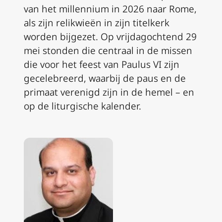
van het millennium in 2026 naar Rome,
als zijn relikwieën in zijn titelkerk
worden bijgezet. Op vrijdagochtend 29
mei stonden die centraal in de missen
die voor het feest van Paulus VI zijn
gecelebreerd, waarbij de paus en de
primaat verenigd zijn in de hemel – en
op de liturgische kalender.