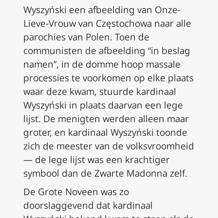
Wyszyński een afbeelding van Onze-
Lieve-Vrouw van Częstochowa naar alle
parochies van Polen. Toen de
communisten de afbeelding “in beslag
namen”, in de domme hoop massale
processies te voorkomen op elke plaats
waar deze kwam, stuurde kardinaal
Wyszyński in plaats daarvan een lege
lijst. De menigten werden alleen maar
groter, en kardinaal Wyszyński toonde
zich de meester van de volksvroomheid
— de lege lijst was een krachtiger
symbool dan de Zwarte Madonna zelf.
De Grote Noveen was zo
doorslaggevend dat kardinaal