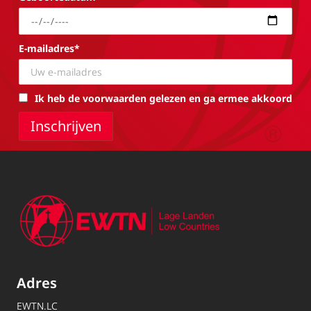
E-mailadres*
Ik heb de voorwaarden gelezen en ga ermee akkoord
Adres
EWTN.LC