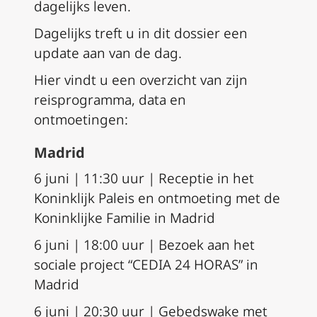
dagelijks leven.
Dagelijks treft u in dit dossier een
update aan van de dag.
Hier vindt u een overzicht van zijn
reisprogramma, data en
ontmoetingen:
Madrid
6 juni | 11:30 uur | Receptie in het
Koninklijk Paleis en ontmoeting met de
Koninklijke Familie in Madrid
6 juni | 18:00 uur | Bezoek aan het
sociale project “CEDIA 24 HORAS” in
Madrid
6 juni | 20:30 uur | Gebedswake met