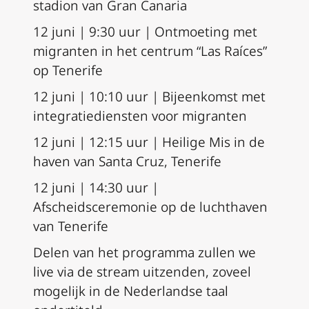
stadion van Gran Canaria
12 juni | 9:30 uur | Ontmoeting met
migranten in het centrum “Las Raíces”
op Tenerife
12 juni | 10:10 uur | Bijeenkomst met
integratiediensten voor migranten
12 juni | 12:15 uur | Heilige Mis in de
haven van Santa Cruz, Tenerife
12 juni | 14:30 uur |
Afscheidsceremonie op de luchthaven
van Tenerife
Delen van het programma zullen we
live via de stream uitzenden, zoveel
mogelijk in de Nederlandse taal