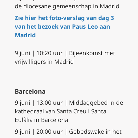
de diocesane gemeenschap in Madrid
Zie hier het foto-verslag van dag 3
van het bezoek van Paus Leo aan
Madrid
9 juni | 10:20 uur | Bijeenkomst met
vrijwilligers in Madrid
Barcelona
9 juni | 13.00 uur | Middaggebed in de
kathedraal van Santa Creu i Santa
Eulàlia in Barcelona
9 juni | 20:00 uur | Gebedswake in het