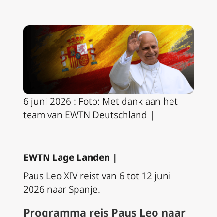
6 juni 2026 : Foto: Met dank aan het
team van EWTN Deutschland
|
EWTN Lage Landen |
Paus Leo XIV reist van 6 tot 12 juni
2026 naar Spanje.
Programma reis Paus Leo naar