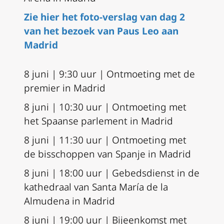
Zie hier het foto-verslag van dag 2
van het bezoek van Paus Leo aan
Madrid
8 juni | 9:30 uur | Ontmoeting met de
premier in Madrid
8 juni | 10:30 uur | Ontmoeting met
het Spaanse parlement in Madrid
8 juni | 11:30 uur | Ontmoeting met
de bisschoppen van Spanje in Madrid
8 juni | 18:00 uur | Gebedsdienst in de
kathedraal van Santa María de la
Almudena in Madrid
8 juni | 19:00 uur | Bijeenkomst met