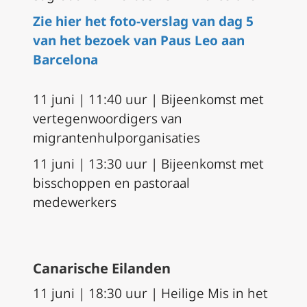
Zie hier het foto-verslag van dag 5
van het bezoek van Paus Leo aan
Barcelona
11 juni | 11:40 uur | Bijeenkomst met
vertegenwoordigers van
migrantenhulporganisaties
11 juni | 13:30 uur | Bijeenkomst met
bisschoppen en pastoraal
medewerkers
Canarische Eilanden
11 juni | 18:30 uur | Heilige Mis in het