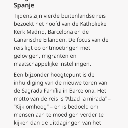
Spanje
Tijdens zijn vierde buitenlandse reis
bezoekt het hoofd van de Katholieke
Kerk Madrid, Barcelona en de
Canarische Eilanden. De focus van de
reis ligt op ontmoetingen met
gelovigen, migranten en
maatschappelijke instellingen.
Een bijzonder hoogtepunt is de
inhuldiging van de nieuwe toren van
de Sagrada Família in Barcelona. Het
motto van de reis is “Alzad la mirada” –
“Kijk omhoog” – en is bedoeld om
mensen aan te moedigen verder te
kijken dan de uitdagingen van het