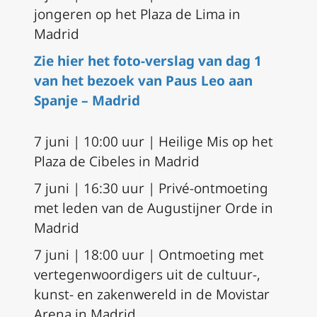
jongeren op het Plaza de Lima in
Madrid
Zie hier het foto-verslag van dag 1
van het bezoek van Paus Leo aan
Spanje – Madrid
7 juni | 10:00 uur | Heilige Mis op het
Plaza de Cibeles in Madrid
7 juni | 16:30 uur | Privé-ontmoeting
met leden van de Augustijner Orde in
Madrid
7 juni | 18:00 uur | Ontmoeting met
vertegenwoordigers uit de cultuur-,
kunst- en zakenwereld in de Movistar
Arena in Madrid