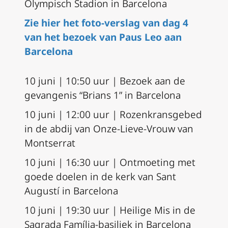
Olympisch Stadion in Barcelona
Zie hier het foto-verslag van dag 4
van het bezoek van Paus Leo aan
Barcelona
10 juni | 10:50 uur | Bezoek aan de
gevangenis “Brians 1” in Barcelona
10 juni | 12:00 uur | Rozenkransgebed
in de abdij van Onze-Lieve-Vrouw van
Montserrat
10 juni | 16:30 uur | Ontmoeting met
goede doelen in de kerk van Sant
Augustí in Barcelona
10 juni | 19:30 uur | Heilige Mis in de
Sagrada Família-basiliek in Barcelona