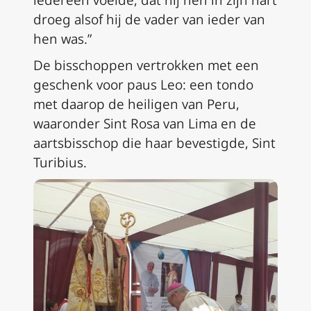
droeg alsof hij de vader van ieder van
hen was.”
De bisschoppen vertrokken met een
geschenk voor paus Leo: een tondo
met daarop de heiligen van Peru,
waaronder Sint Rosa van Lima en de
aartsbisschop die haar bevestigde, Sint
Turibius.