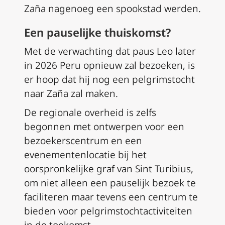
Zaña nagenoeg een spookstad werden.
Een pauselijke thuiskomst?
Met de verwachting dat paus Leo later
in 2026 Peru opnieuw zal bezoeken, is
er hoop dat hij nog een pelgrimstocht
naar Zaña zal maken.
De regionale overheid is zelfs
begonnen met ontwerpen voor een
bezoekerscentrum en een
evenementenlocatie bij het
oorspronkelijke graf van Sint Turibius,
om niet alleen een pauselijk bezoek te
faciliteren maar tevens een centrum te
bieden voor pelgrimstochtactiviteiten
in de toekomst.