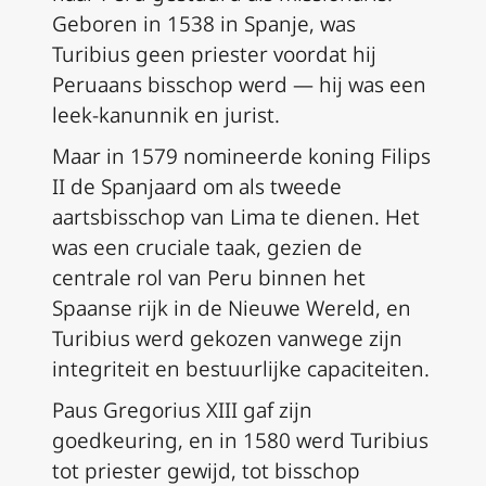
Geboren in 1538 in Spanje, was
Turibius geen priester voordat hij
Peruaans bisschop werd — hij was een
leek-kanunnik en jurist.
Maar in 1579 nomineerde koning Filips
II de Spanjaard om als tweede
aartsbisschop van Lima te dienen. Het
was een cruciale taak, gezien de
centrale rol van Peru binnen het
Spaanse rijk in de Nieuwe Wereld, en
Turibius werd gekozen vanwege zijn
integriteit en bestuurlijke capaciteiten.
Paus Gregorius XIII gaf zijn
goedkeuring, en in 1580 werd Turibius
tot priester gewijd, tot bisschop