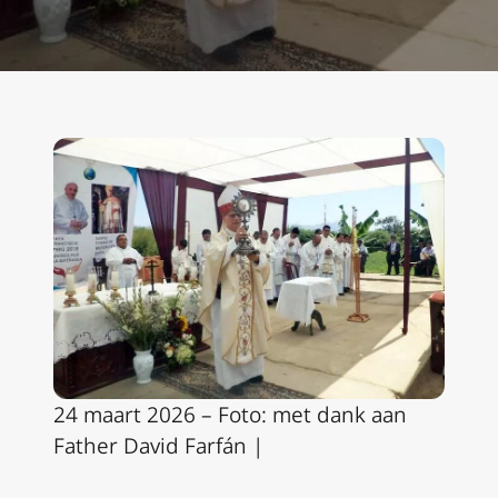
24 maart 2026 – Foto: met dank aan
Father David Farfán |