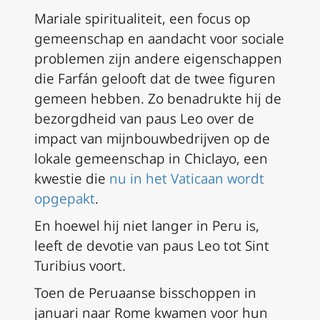
Mariale spiritualiteit, een focus op
gemeenschap en aandacht voor sociale
problemen zijn andere eigenschappen
die Farfán gelooft dat de twee figuren
gemeen hebben. Zo benadrukte hij de
bezorgdheid van paus Leo over de
impact van mijnbouwbedrijven op de
lokale gemeenschap in Chiclayo, een
kwestie die
nu in het Vaticaan wordt
opgepakt
.
En hoewel hij niet langer in Peru is,
leeft de devotie van paus Leo tot Sint
Turibius voort.
Toen de Peruaanse bisschoppen in
januari naar Rome kwamen voor hun