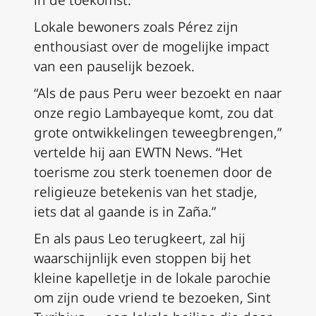
Lokale bewoners zoals Pérez zijn
enthousiast over de mogelijke impact
van een pauselijk bezoek.
“Als de paus Peru weer bezoekt en naar
onze regio Lambayeque komt, zou dat
grote ontwikkelingen teweegbrengen,”
vertelde hij aan EWTN News. “Het
toerisme zou sterk toenemen door de
religieuze betekenis van het stadje,
iets dat al gaande is in Zaña.”
En als paus Leo terugkeert, zal hij
waarschijnlijk even stoppen bij het
kleine kapelletje in de lokale parochie
om zijn oude vriend te bezoeken, Sint