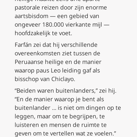
pastorale reizen door zijn enorme
aartsbisdom — een gebied van
ongeveer 180.000 vierkante mijl —
hoofdzakelijk te voet.
Farfán zei dat hij verschillende
overeenkomsten ziet tussen de
Peruaanse heilige en de manier
waarop paus Leo leiding gaf als
bisschop van Chiclayo.
“Beiden waren buitenlanders,” zei hij.
“En de manier waarop je bent als
buitenlander … is niet om dingen op te
leggen, maar om te begrijpen, te
luisteren en mensen de ruimte te
geven om te vertellen wat ze voelen.”