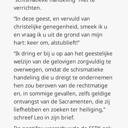
verrichten.
“In deze geest, en vervuld van
christelijke genegenheid, smeek ik u
en vraag ik u uit de grond van mijn
hart: keer om, alstublieft!”
“Ik dring er bij u op aan het geestelijke
welzijn van de gelovigen zorgvuldig te
overwegen, omdat de schismatieke
handeling die u dreigt te ondernemen
hen zou beroven van de rechtmatige
en, in sommige gevallen, zelfs geldige
ontvangst van de Sacramenten, die zij
liefhebben en zoeken ter heiliging,”
schreef Leo in zijn brief.