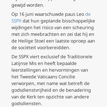
gewijd worden.
Op 16 juni waarschuwde paus Leo
de
SSPX
dat hun geplande bisschoppelijke
wijdingen het risico van een scheuring
met zich meebrachten en zei dat hij en
de Heilige Stoel een laatste oproep aan
de sociëteit voorbereidden.
De SSPX viert exclusief de Traditionele
Latijnse Mis en heeft bepaalde
leerstellingen en hervormingen van
het Tweede Vaticaans Concilie
verworpen, met name wat betreft de
godsdienstvrijheid en de benadering
van de Kerk ten opzichte van andere
godsdiensten.