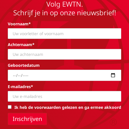
Volg EWTN.
Schrijf je in op onze nieuwsbrief!
Voornaam*
Achternaam*
Geboortedatum
E-mailadres*
Ik heb de voorwaarden gelezen en ga ermee akkoord