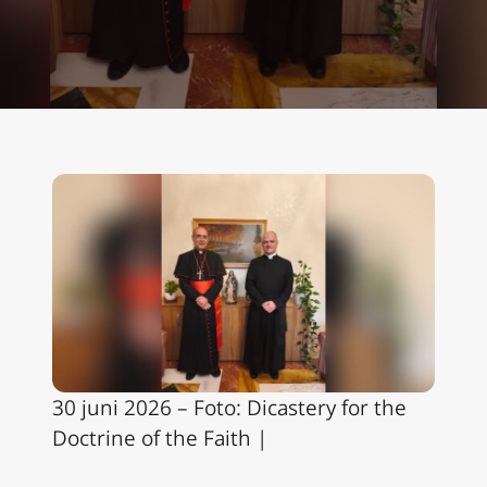
30 juni 2026 – Foto: Dicastery for the
Doctrine of the Faith |