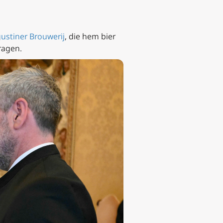
ustiner Brouwerij
, die hem bier
ragen.