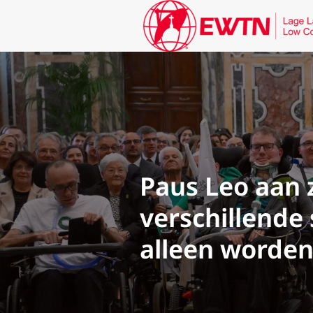
Paus Leo aan z
verschillende
alleen worden