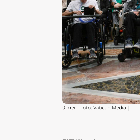
9 mei – Foto: Vatican Media |