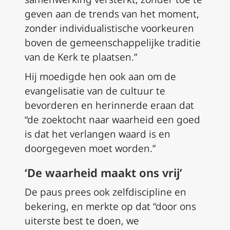
geven aan de trends van het moment,
zonder individualistische voorkeuren
boven de gemeenschappelijke traditie
van de Kerk te plaatsen.”
Hij moedigde hen ook aan om de
evangelisatie van de cultuur te
bevorderen en herinnerde eraan dat
“de zoektocht naar waarheid een goed
is dat het verlangen waard is en
doorgegeven moet worden.”
‘De waarheid maakt ons vrij’
De paus prees ook zelfdiscipline en
bekering, en merkte op dat “door ons
uiterste best te doen, we