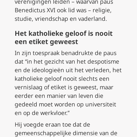
verenigingen leiden – waarvan paus
Benedictus XVI ook lid was – religie,
studie, vriendschap en vaderland.
Het katholieke geloof is nooit
een etiket geweest
In zijn toespraak benadrukte de paus
dat “in het gezicht van het despotisme
en de ideologieën uit het verleden, het
katholieke geloof nooit slechts een
vernislaag of etiket is geweest, maar
eerder een manier van leven die
gedeeld moet worden op universiteit
en op de werkvloer.”
Hij voegde eraan toe dat de
gemeenschappelijke dimensie van de