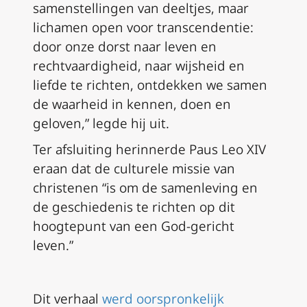
samenstellingen van deeltjes, maar
lichamen open voor transcendentie:
door onze dorst naar leven en
rechtvaardigheid, naar wijsheid en
liefde te richten, ontdekken we samen
de waarheid in kennen, doen en
geloven,” legde hij uit.
Ter afsluiting herinnerde Paus Leo XIV
eraan dat de culturele missie van
christenen “is om de samenleving en
de geschiedenis te richten op dit
hoogtepunt van een God-gericht
leven.”
Dit verhaal
werd oorspronkelijk