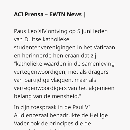
ACI Prensa – EWTN News |
Paus Leo XIV ontving op 5 juni leden
van Duitse katholieke
studentenverenigingen in het Vaticaan
en herinnerde hen eraan dat zij
“katholieke waarden in de samenleving
vertegenwoordigen, niet als dragers
van partijdige vlaggen, maar als
vertegenwoordigers van het algemeen
belang van de mensheid.”
In zijn toespraak in de Paul VI
Audiencezaal benadrukte de Heilige
Vader ook de principes die de