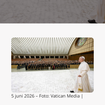
5 juni 2026 – Foto: Vatican Media |