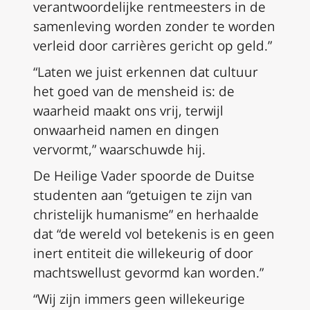
verantwoordelijke rentmeesters in de
samenleving worden zonder te worden
verleid door carrières gericht op geld.”
“Laten we juist erkennen dat cultuur
het goed van de mensheid is: de
waarheid maakt ons vrij, terwijl
onwaarheid namen en dingen
vervormt,” waarschuwde hij.
De Heilige Vader spoorde de Duitse
studenten aan “getuigen te zijn van
christelijk humanisme” en herhaalde
dat “de wereld vol betekenis is en geen
inert entiteit die willekeurig of door
machtswellust gevormd kan worden.”
“Wij zijn immers geen willekeurige