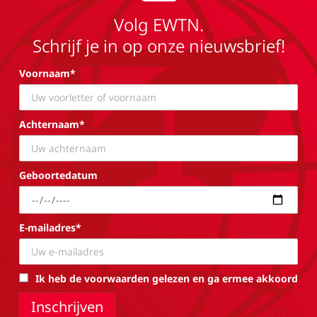
Volg EWTN.
Schrijf je in op onze nieuwsbrief!
Voornaam*
Achternaam*
Geboortedatum
E-mailadres*
Ik heb de voorwaarden gelezen en ga ermee akkoord