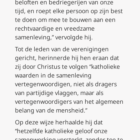
beloften en bedriegerijen van onze
tijd, en roept elke persoon op zijn best
te doen om mee te bouwen aan een
rechtvaardige en vreedzame
samenleving,” vervolgde hij.
Tot de leden van de verenigingen
gericht, herinnerde hij hen eraan dat
zij door Christus te volgen “katholieke
waarden in de samenleving
vertegenwoordigen, niet als dragers
van partijdige vlaggen, maar als
vertegenwoordigers van het algemeen
belang van de mensheid.”
Op deze wijze herhaalde hij dat
“hetzelfde katholieke geloof onze
samenwerking versterkt, zonder toe te