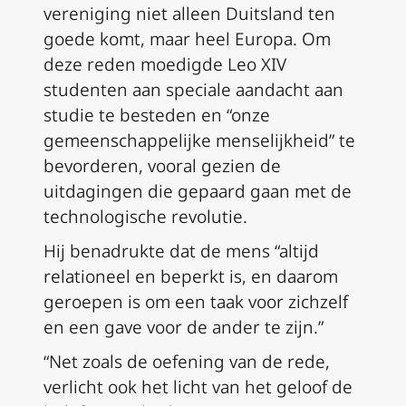
vereniging niet alleen Duitsland ten
goede komt, maar heel Europa. Om
deze reden moedigde Leo XIV
studenten aan speciale aandacht aan
studie te besteden en “onze
gemeenschappelijke menselijkheid” te
bevorderen, vooral gezien de
uitdagingen die gepaard gaan met de
technologische revolutie.
Hij benadrukte dat de mens “altijd
relationeel en beperkt is, en daarom
geroepen is om een taak voor zichzelf
en een gave voor de ander te zijn.”
“Net zoals de oefening van de rede,
verlicht ook het licht van het geloof de