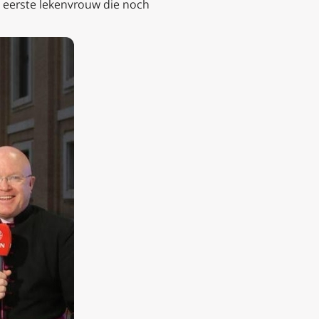
e eerste lekenvrouw die noch