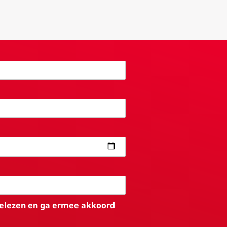
elezen en ga ermee akkoord