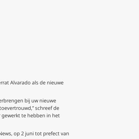
rrat Alvarado als de nieuwe
verbrengen bij uw nieuwe
toevertrouwd,” schreef de
r gewerkt te hebben in het
ews, op 2 juni tot prefect van