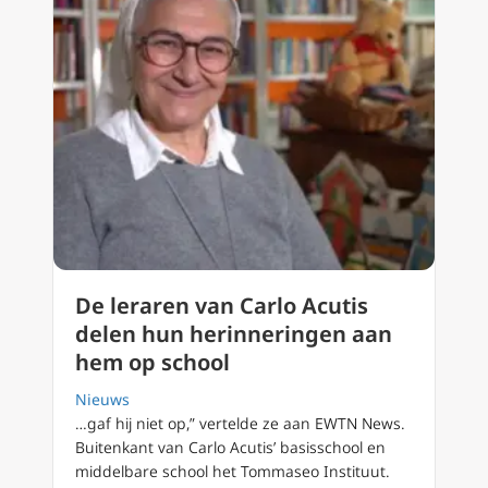
De leraren van Carlo Acutis
delen hun herinneringen aan
hem op school
Nieuws
…gaf hij niet op,” vertelde ze aan EWTN News.
Buitenkant van Carlo Acutis’ basisschool en
middelbare school het Tommaseo Instituut.