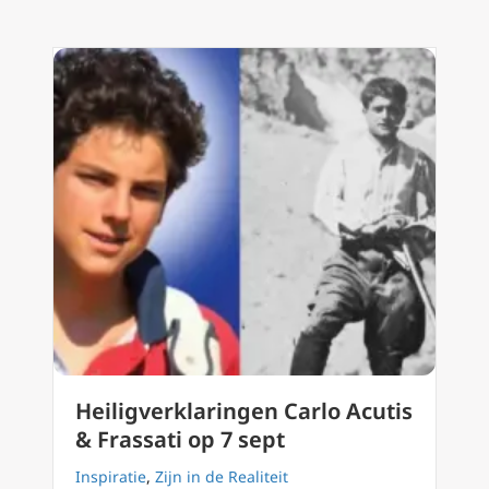
Heiligverklaringen Carlo Acutis
& Frassati op 7 sept
Inspiratie
,
Zijn in de Realiteit