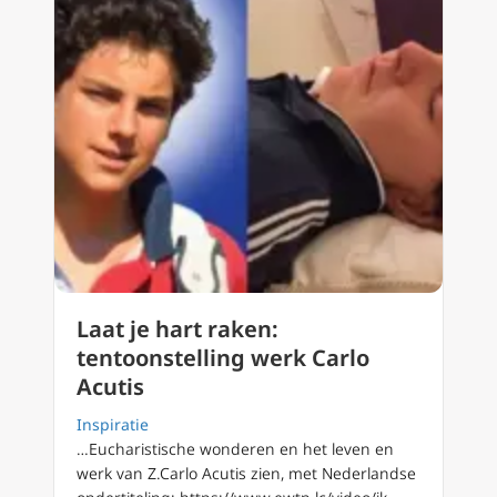
Laat je hart raken:
tentoonstelling werk Carlo
Acutis
Inspiratie
…Eucharistische wonderen en het leven en
werk van Z.Carlo Acutis zien, met Nederlandse