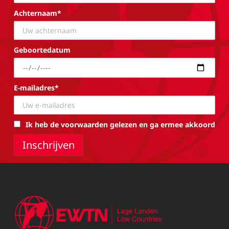
Achternaam*
Geboortedatum
E-mailadres*
Ik heb de voorwaarden gelezen en ga ermee akkoord