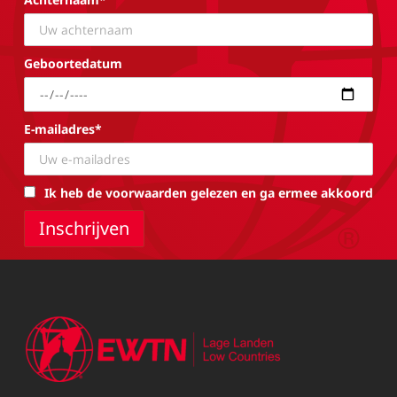
Geboortedatum
E-mailadres*
Ik heb de voorwaarden gelezen en ga ermee akkoord