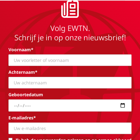
Volg EWTN.
Schrijf je in op onze nieuwsbrief!
Voornaam*
Achternaam*
Geboortedatum
E-mailadres*