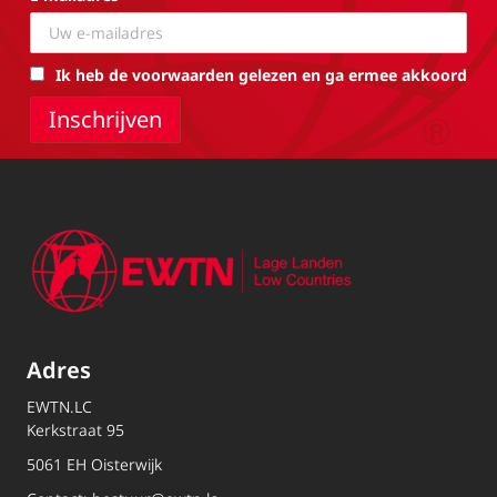
Ik heb de voorwaarden gelezen en ga ermee akkoord
Adres
EWTN.LC
Kerkstraat 95
5061 EH Oisterwijk