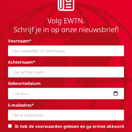
Volg EWTN.
Schrijf je in op onze nieuwsbrief!
Voornaam*
Achternaam*
Geboortedatum
E-mailadres*
Ik heb de voorwaarden gelezen en ga ermee akkoord