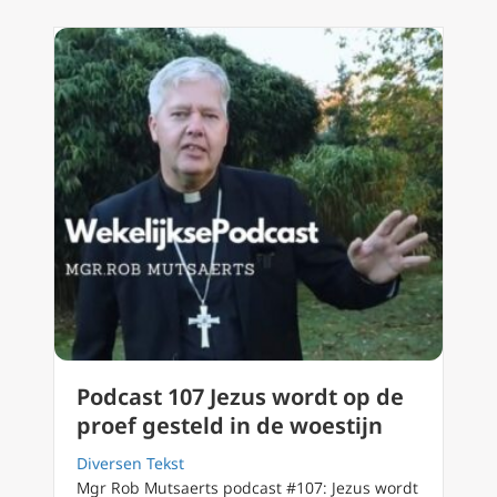
Podcast 107 Jezus wordt op de
proef gesteld in de woestijn
Diversen Tekst
Mgr Rob Mutsaerts podcast #107: Jezus wordt