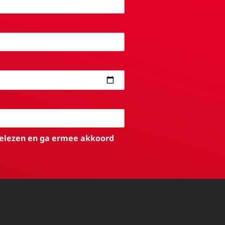
elezen en ga ermee akkoord