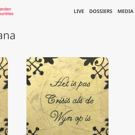
LIVE
DOSSIERS
MEDIA
Kana