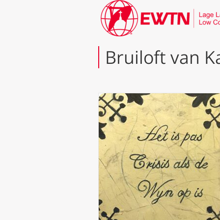
Bruiloft van 