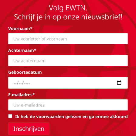
Volg EWTN.
Schrijf je in op onze nieuwsbrief!
Voornaam*
Achternaam*
Geboortedatum
E-mailadres*
Ik heb de voorwaarden gelezen en ga ermee akkoord