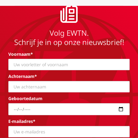
Volg EWTN.
Schrijf je in op onze nieuwsbrief!
Voornaam*
Achternaam*
Geboortedatum
E-mailadres*