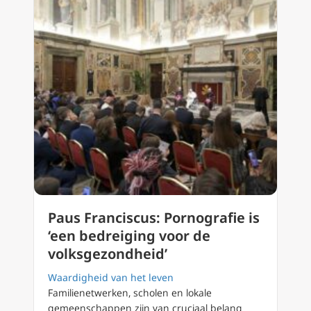
Paus Franciscus: Pornografie is
‘een bedreiging voor de
volksgezondheid’
Waardigheid van het leven
Familienetwerken, scholen en lokale
gemeenschappen zijn van cruciaal belang