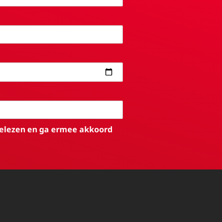
elezen en ga ermee akkoord