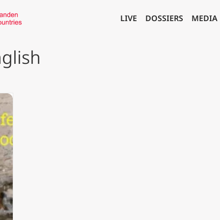
LIVE
DOSSIERS
MEDIA
glish